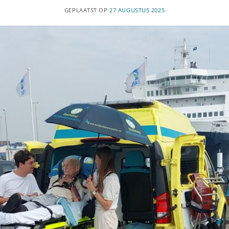
GEPLAATST OP
27 AUGUSTUS 2025