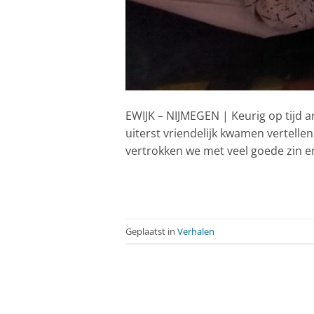
EWIJK – NIJMEGEN | Keurig op tijd a
uiterst vriendelijk kwamen vertellen
vertrokken we met veel goede zin en
Geplaatst in
Verhalen