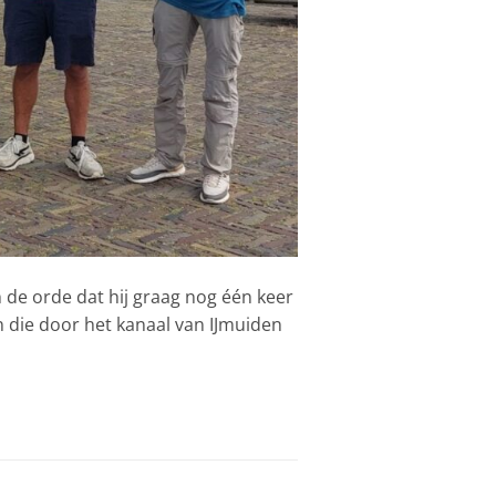
de orde dat hij graag nog één keer
n die door het kanaal van IJmuiden