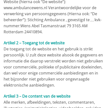
Website (hierna ook “De website”):
www.ambulancewens.nl Verantwoordelijke voor de
verwerking van persoonsgegevens (Hierna ook: “De
beheerder”): Stichting Ambulance , gevestigd te , , kvk-
nummer:Wens Abel Tasmanstraat 79 3165 AM
Rotterdam 24410894.
Artikel 2 – Toegang tot de website
De toegang tot de website en het gebruik is strikt
persoonlijk. U zult deze website alsook de gegevens en
informatie die daarop verstrekt worden niet gebruiken
voor commerciële, politieke of publicitaire doeleinden,
dan wel voor enige commerciële aanbiedingen en in
het bijzonder niet gebruiken voor ongevraagde
elektronische aanbiedingen.
Artikel 3 – De content van de website
Alle merken, afbeeldingen, teksten, commentaren,