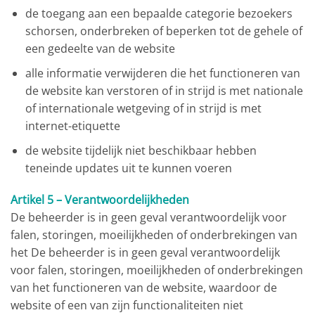
de toegang aan een bepaalde categorie bezoekers
schorsen, onderbreken of beperken tot de gehele of
een gedeelte van de website
alle informatie verwijderen die het functioneren van
de website kan verstoren of in strijd is met nationale
of internationale wetgeving of in strijd is met
internet-etiquette
de website tijdelijk niet beschikbaar hebben
teneinde updates uit te kunnen voeren
Artikel 5 – Verantwoordelijkheden
De beheerder is in geen geval verantwoordelijk voor
falen, storingen, moeilijkheden of onderbrekingen van
het De beheerder is in geen geval verantwoordelijk
voor falen, storingen, moeilijkheden of onderbrekingen
van het functioneren van de website, waardoor de
website of een van zijn functionaliteiten niet