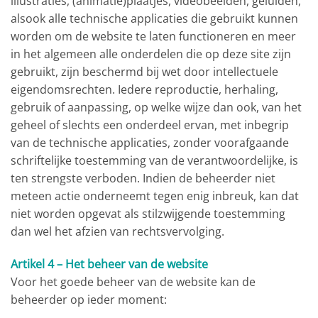
illustraties, (animatie)plaatjes, videobeelden, geluiden,
alsook alle technische applicaties die gebruikt kunnen
worden om de website te laten functioneren en meer
in het algemeen alle onderdelen die op deze site zijn
gebruikt, zijn beschermd bij wet door intellectuele
eigendomsrechten. Iedere reproductie, herhaling,
gebruik of aanpassing, op welke wijze dan ook, van het
geheel of slechts een onderdeel ervan, met inbegrip
van de technische applicaties, zonder voorafgaande
schriftelijke toestemming van de verantwoordelijke, is
ten strengste verboden. Indien de beheerder niet
meteen actie onderneemt tegen enig inbreuk, kan dat
niet worden opgevat als stilzwijgende toestemming
dan wel het afzien van rechtsvervolging.
Artikel 4 – Het beheer van de website
Voor het goede beheer van de website kan de
beheerder op ieder moment: