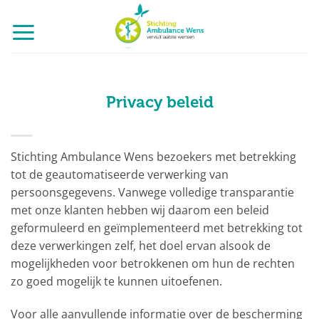
Ga
naar
inhoud
Privacy beleid
Stichting Ambulance Wens bezoekers met betrekking
tot de geautomatiseerde verwerking van
persoonsgegevens. Vanwege volledige transparantie
met onze klanten hebben wij daarom een beleid
geformuleerd en geïmplementeerd met betrekking tot
deze verwerkingen zelf, het doel ervan alsook de
mogelijkheden voor betrokkenen om hun de rechten
zo goed mogelijk te kunnen uitoefenen.
Voor alle aanvullende informatie over de bescherming