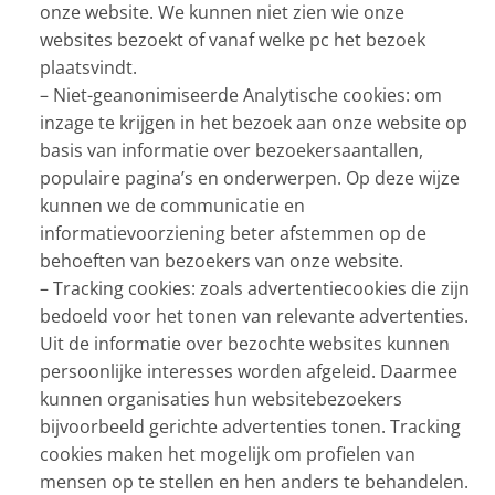
onze website. We kunnen niet zien wie onze
websites bezoekt of vanaf welke pc het bezoek
plaatsvindt.
– Niet-geanonimiseerde Analytische cookies: om
inzage te krijgen in het bezoek aan onze website op
basis van informatie over bezoekersaantallen,
populaire pagina’s en onderwerpen. Op deze wijze
kunnen we de communicatie en
informatievoorziening beter afstemmen op de
behoeften van bezoekers van onze website.
– Tracking cookies: zoals advertentiecookies die zijn
bedoeld voor het tonen van relevante advertenties.
Uit de informatie over bezochte websites kunnen
persoonlijke interesses worden afgeleid. Daarmee
kunnen organisaties hun websitebezoekers
bijvoorbeeld gerichte advertenties tonen. Tracking
cookies maken het mogelijk om profielen van
mensen op te stellen en hen anders te behandelen.