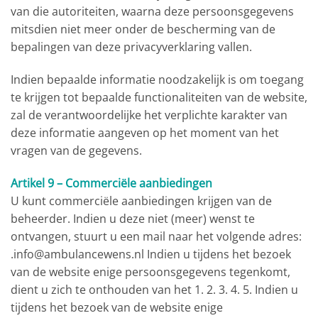
van die autoriteiten, waarna deze persoonsgegevens
mitsdien niet meer onder de bescherming van de
bepalingen van deze privacyverklaring vallen.
Indien bepaalde informatie noodzakelijk is om toegang
te krijgen tot bepaalde functionaliteiten van de website,
zal de verantwoordelijke het verplichte karakter van
deze informatie aangeven op het moment van het
vragen van de gegevens.
Artikel 9 – Commerciële aanbiedingen
U kunt commerciële aanbiedingen krijgen van de
beheerder. Indien u deze niet (meer) wenst te
ontvangen, stuurt u een mail naar het volgende adres:
.info@ambulancewens.nl Indien u tijdens het bezoek
van de website enige persoonsgegevens tegenkomt,
dient u zich te onthouden van het 1. 2. 3. 4. 5. Indien u
tijdens het bezoek van de website enige