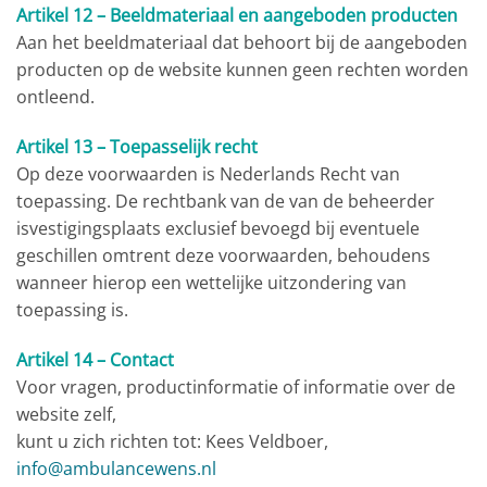
Artikel 12 – Beeldmateriaal en aangeboden producten
Aan het beeldmateriaal dat behoort bij de aangeboden
producten op de website kunnen geen rechten worden
ontleend.
Artikel 13 – Toepasselijk recht
Op deze voorwaarden is Nederlands Recht van
toepassing. De rechtbank van de van de beheerder
isvestigingsplaats exclusief bevoegd bij eventuele
geschillen omtrent deze voorwaarden, behoudens
wanneer hierop een wettelijke uitzondering van
toepassing is.
Artikel 14 – Contact
Voor vragen, productinformatie of informatie over de
website zelf,
kunt u zich richten tot: Kees Veldboer,
info@ambulancewens.nl