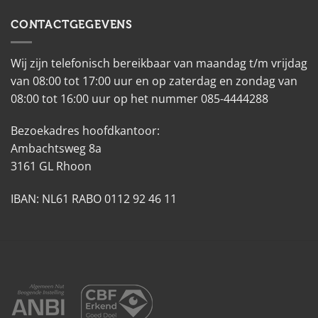
CONTACTGEGEVENS
Wij zijn telefonisch bereikbaar van maandag t/m vrijdag
van 08:00 tot 17:00 uur en op zaterdag en zondag van
08:00 tot 16:00 uur op het nummer 085-4444288
Bezoekadres hoofdkantoor:
Ambachtsweg 8a
3161 GL Rhoon
IBAN: NL61 RABO 0112 92 46 11