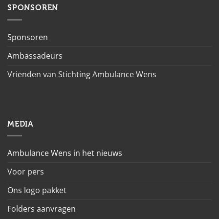
SPONSOREN
Sponsoren
Ambassadeurs
Vrienden van Stichting Ambulance Wens
MEDIA
Ambulance Wens in het nieuws
Voor pers
Ons logo pakket
Folders aanvragen