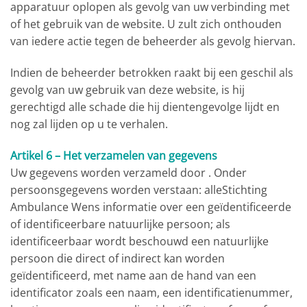
apparatuur oplopen als gevolg van uw verbinding met
of het gebruik van de website. U zult zich onthouden
van iedere actie tegen de beheerder als gevolg hiervan.
Indien de beheerder betrokken raakt bij een geschil als
gevolg van uw gebruik van deze website, is hij
gerechtigd alle schade die hij dientengevolge lijdt en
nog zal lijden op u te verhalen.
Artikel 6 – Het verzamelen van gegevens
Uw gegevens worden verzameld door . Onder
persoonsgegevens worden verstaan: alleStichting
Ambulance Wens informatie over een geïdentificeerde
of identificeerbare natuurlijke persoon; als
identificeerbaar wordt beschouwd een natuurlijke
persoon die direct of indirect kan worden
geïdentificeerd, met name aan de hand van een
identificator zoals een naam, een identificatienummer,