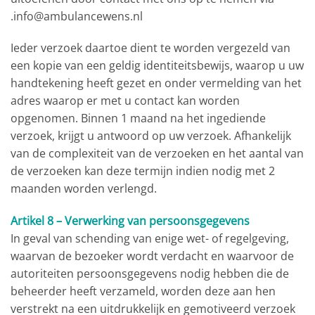
.info@ambulancewens.nl
Ieder verzoek daartoe dient te worden vergezeld van
een kopie van een geldig identiteitsbewijs, waarop u uw
handtekening heeft gezet en onder vermelding van het
adres waarop er met u contact kan worden
opgenomen. Binnen 1 maand na het ingediende
verzoek, krijgt u antwoord op uw verzoek. Afhankelijk
van de complexiteit van de verzoeken en het aantal van
de verzoeken kan deze termijn indien nodig met 2
maanden worden verlengd.
Artikel 8 – Verwerking van persoonsgegevens
In geval van schending van enige wet- of regelgeving,
waarvan de bezoeker wordt verdacht en waarvoor de
autoriteiten persoonsgegevens nodig hebben die de
beheerder heeft verzameld, worden deze aan hen
verstrekt na een uitdrukkelijk en gemotiveerd verzoek