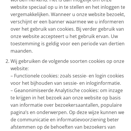
website speciaal op u in te stellen en het inloggen te
vergemakkelijken. Wanneer u onze website bezoekt,
verschijnt er een banner waarmee we u informeren
over het gebruik van cookies. Bij verder gebruik van
onze website accepteert u het gebruik ervan. Uw
toestemming is geldig voor een periode van dertien
maanden.
Wij gebruiken de volgende soorten cookies op onze
website:
– Functionele cookies: zoals sessie- en login cookies
voor het bijhouden van sessie- en inloginformatie.
– Geanonimiseerde Analytische cookies: om inzage
te krijgen in het bezoek aan onze website op basis
van informatie over bezoekersaantallen, populaire
pagina’s en onderwerpen. Op deze wijze kunnen we
de communicatie en informatievoorziening beter
afstemmen op de behoeften van bezoekers van