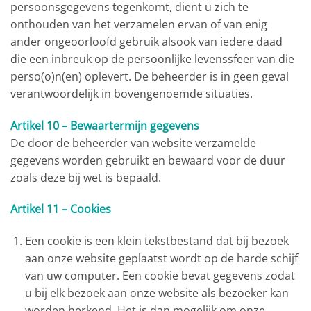
persoonsgegevens tegenkomt, dient u zich te
onthouden van het verzamelen ervan of van enig
ander ongeoorloofd gebruik alsook van iedere daad
die een inbreuk op de persoonlijke levenssfeer van die
perso(o)n(en) oplevert. De beheerder is in geen geval
verantwoordelijk in bovengenoemde situaties.
Artikel 10 – Bewaartermijn gegevens
De door de beheerder van website verzamelde
gegevens worden gebruikt en bewaard voor de duur
zoals deze bij wet is bepaald.
Artikel 11 – Cookies
Een cookie is een klein tekstbestand dat bij bezoek
aan onze website geplaatst wordt op de harde schijf
van uw computer. Een cookie bevat gegevens zodat
u bij elk bezoek aan onze website als bezoeker kan
worden herkend. Het is dan mogelijk om onze