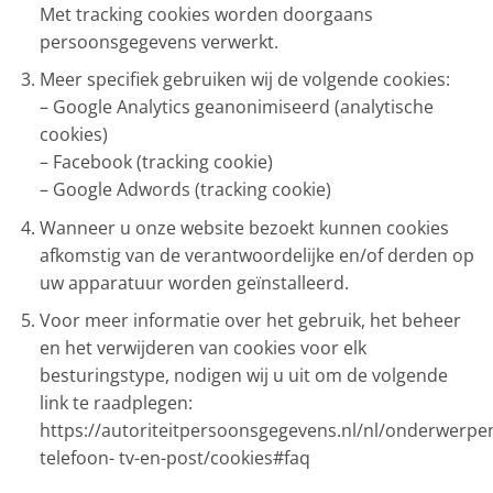
Met tracking cookies worden doorgaans
persoonsgegevens verwerkt.
Meer specifiek gebruiken wij de volgende cookies:
– Google Analytics geanonimiseerd (analytische
cookies)
– Facebook (tracking cookie)
– Google Adwords (tracking cookie)
Wanneer u onze website bezoekt kunnen cookies
afkomstig van de verantwoordelijke en/of derden op
uw apparatuur worden geïnstalleerd.
Voor meer informatie over het gebruik, het beheer
en het verwijderen van cookies voor elk
besturingstype, nodigen wij u uit om de volgende
link te raadplegen:
https://autoriteitpersoonsgegevens.nl/nl/onderwerpen
telefoon- tv-en-post/cookies#faq