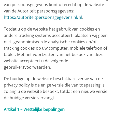
van persoonsgegevens kunt u terecht op de website
van de Autoriteit persoonsgegevens:
https://autoriteitpersoonsgegevens.nl/nl
.
Totdat u op de website het gebruik van cookies en
andere tracking systems accepteert, plaatsen wij geen
niet- geanonimiseerde analytische cookies en/of
tracking cookies op uw computer, mobiele telefoon of
tablet. Met het voortzetten van het bezoek van deze
website accepteert u de volgende
gebruikersvoorwaarden.
De huidige op de website beschikbare versie van de
privacy policy is de enige versie die van toepassing is
zolang u de website bezoekt, totdat een nieuwe versie
de huidige versie vervangt.
Artikel 1 – Wettelijke bepalingen