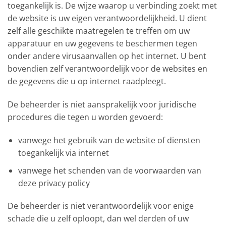
toegankelijk is. De wijze waarop u verbinding zoekt met
de website is uw eigen verantwoordelijkheid. U dient
zelf alle geschikte maatregelen te treffen om uw
apparatuur en uw gegevens te beschermen tegen
onder andere virusaanvallen op het internet. U bent
bovendien zelf verantwoordelijk voor de websites en
de gegevens die u op internet raadpleegt.
De beheerder is niet aansprakelijk voor juridische
procedures die tegen u worden gevoerd:
vanwege het gebruik van de website of diensten
toegankelijk via internet
vanwege het schenden van de voorwaarden van
deze privacy policy
De beheerder is niet verantwoordelijk voor enige
schade die u zelf oploopt, dan wel derden of uw