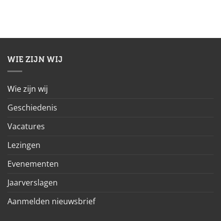
WIE ZIJN WIJ
Wie zijn wij
Geschiedenis
Vacatures
Lezingen
Evenementen
Jaarverslagen
Aanmelden nieuwsbrief