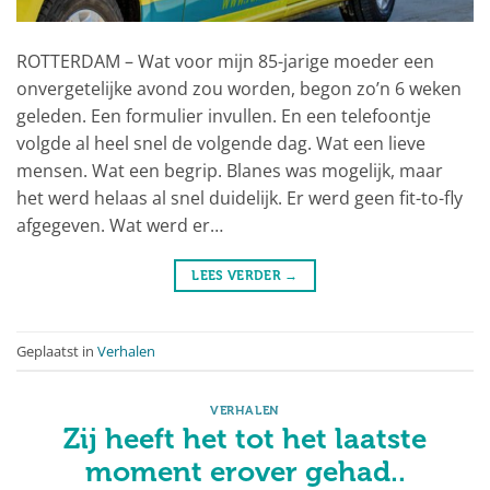
ROTTERDAM – Wat voor mijn 85-jarige moeder een
onvergetelijke avond zou worden, begon zo’n 6 weken
geleden. Een formulier invullen. En een telefoontje
volgde al heel snel de volgende dag. Wat een lieve
mensen. Wat een begrip. Blanes was mogelijk, maar
het werd helaas al snel duidelijk. Er werd geen fit-to-fly
afgegeven. Wat werd er…
LEES VERDER
→
Geplaatst in
Verhalen
VERHALEN
Zij heeft het tot het laatste
moment erover gehad..