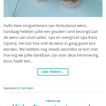
Hallo lieve zorgverleners van Ambulance wens,
Vandaag hebben jullie een gouden rand bezorgd aan
de wens van onze vader, opa en overgroot opa Koos
Gijzenij. Verrast hoe snel de wens in gang gezet kon
worden. We hebben nog steeds woorden te kort met
hoe erg we jullie dankbaar zijn voor deze herinnering.
Koos heeft een…
LEES VERDER
→
Geplaatst in
Verhalen
VERHALEN