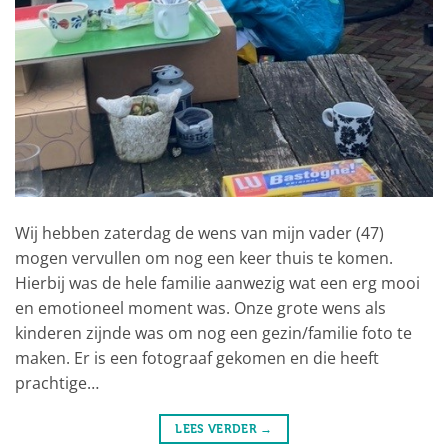
Wij hebben zaterdag de wens van mijn vader (47)
mogen vervullen om nog een keer thuis te komen.
Hierbij was de hele familie aanwezig wat een erg mooi
en emotioneel moment was. Onze grote wens als
kinderen zijnde was om nog een gezin/familie foto te
maken. Er is een fotograaf gekomen en die heeft
prachtige…
LEES VERDER
→