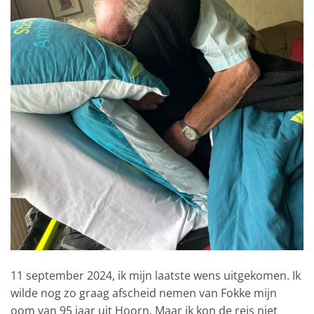
11 september 2024, ik mijn laatste wens uitgekomen. Ik
wilde nog zo graag afscheid nemen van Fokke mijn
oom van 95 jaar uit Hoorn. Maar ik kon de reis niet