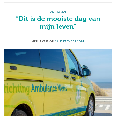
VERHALEN
“Dit is de mooiste dag van
mijn leven”
GEPLAATST OP
19 SEPTEMBER 2024