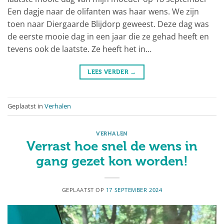
Een dagje naar de olifanten was haar wens. We zijn
toen naar Diergaarde Blijdorp geweest. Deze dag was
de eerste mooie dag in een jaar die ze gehad heeft en
tevens ook de laatste. Ze heeft het in…
LEES VERDER
→
Geplaatst in
Verhalen
VERHALEN
Verrast hoe snel de wens in
gang gezet kon worden!
GEPLAATST OP
17 SEPTEMBER 2024