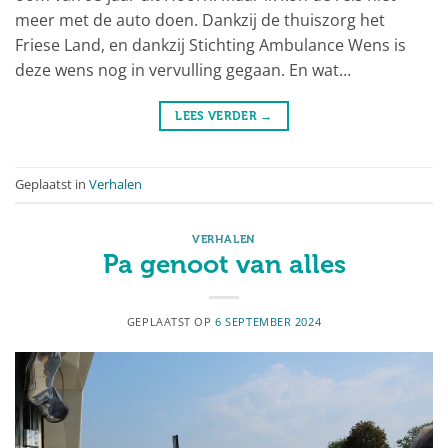
meer met de auto doen. Dankzij de thuiszorg het
Friese Land, en dankzij Stichting Ambulance Wens is
deze wens nog in vervulling gegaan. En wat…
LEES VERDER
→
Geplaatst in
Verhalen
VERHALEN
Pa genoot van alles
GEPLAATST OP
6 SEPTEMBER 2024