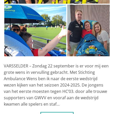
VARSSELDER – Zondag 22 september is er voor mij een
grote wens in vervulling gebracht. Met Stichting
Ambulance Wens ben ik naar de eerste wedstrijd
wezen kijken van het seizoen 2024-2025. De jongens
van het eerste moesten tegen HC’03. door alle trouwe
supporters van GWVV en vooraf aan de wedstrijd
kwamen alle spelers en staf…