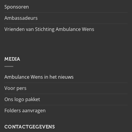
Sponsoren
Ambassadeurs
Vrienden van Stichting Ambulance Wens
MEDIA
Ambulance Wens in het nieuws
Voor pers
Ons logo pakket
Folders aanvragen
CONTACTGEGEVENS