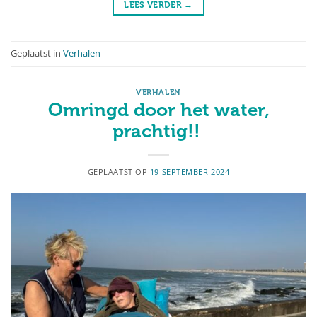
LEES VERDER
→
Geplaatst in
Verhalen
VERHALEN
Omringd door het water,
prachtig!!
GEPLAATST OP
19 SEPTEMBER 2024