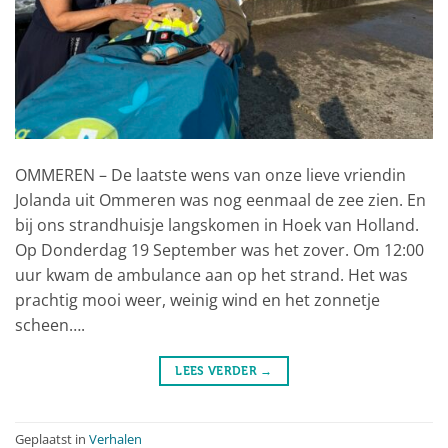
OMMEREN – De laatste wens van onze lieve vriendin
Jolanda uit Ommeren was nog eenmaal de zee zien. En
bij ons strandhuisje langskomen in Hoek van Holland.
Op Donderdag 19 September was het zover. Om 12:00
uur kwam de ambulance aan op het strand. Het was
prachtig mooi weer, weinig wind en het zonnetje
scheen….
LEES VERDER
→
Geplaatst in
Verhalen