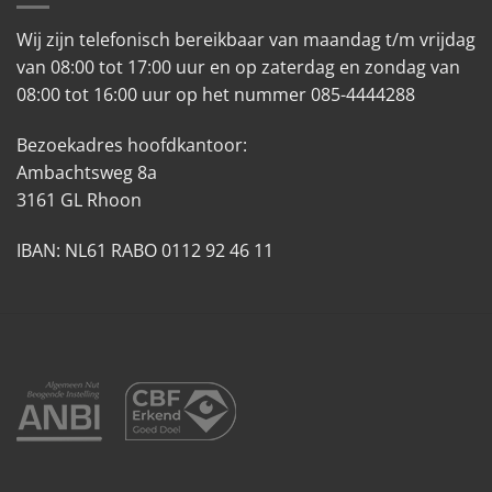
Wij zijn telefonisch bereikbaar van maandag t/m vrijdag
van 08:00 tot 17:00 uur en op zaterdag en zondag van
08:00 tot 16:00 uur op het nummer 085-4444288
Bezoekadres hoofdkantoor:
Ambachtsweg 8a
3161 GL Rhoon
IBAN: NL61 RABO 0112 92 46 11