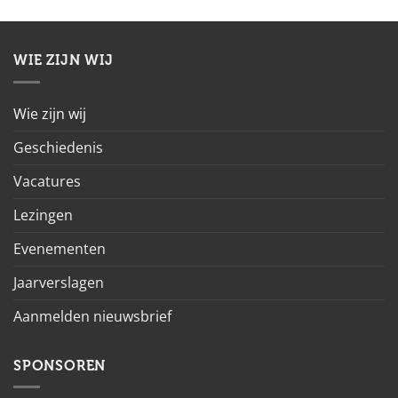
WIE ZIJN WIJ
Wie zijn wij
Geschiedenis
Vacatures
Lezingen
Evenementen
Jaarverslagen
Aanmelden nieuwsbrief
SPONSOREN