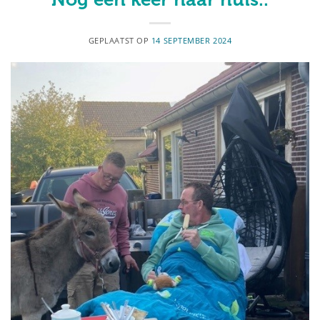
GEPLAATST OP
14 SEPTEMBER 2024