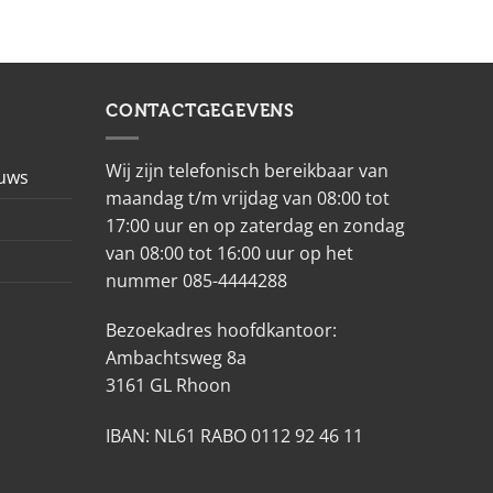
CONTACTGEGEVENS
Wij zijn telefonisch bereikbaar van
euws
maandag t/m vrijdag van 08:00 tot
17:00 uur en op zaterdag en zondag
van 08:00 tot 16:00 uur op het
nummer 085-4444288
Bezoekadres hoofdkantoor:
Ambachtsweg 8a
3161 GL Rhoon
IBAN: NL61 RABO 0112 92 46 11