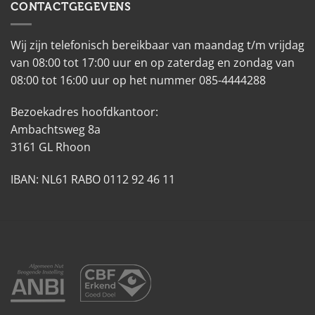
CONTACTGEGEVENS
Wij zijn telefonisch bereikbaar van maandag t/m vrijdag
van 08:00 tot 17:00 uur en op zaterdag en zondag van
08:00 tot 16:00 uur op het nummer 085-4444288
Bezoekadres hoofdkantoor:
Ambachtsweg 8a
3161 GL Rhoon
IBAN: NL61 RABO 0112 92 46 11