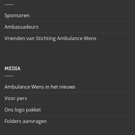
Sponsoren
Ambassadeurs
Vrienden van Stichting Ambulance Wens
MEDIA
Ambulance Wens in het nieuws
Voor pers
Ons logo pakket
Folders aanvragen