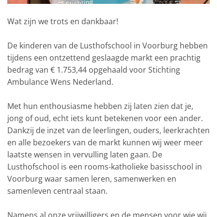
Wat zijn we trots en dankbaar!
De kinderen van de Lusthofschool in Voorburg hebben
tijdens een ontzettend geslaagde markt een prachtig
bedrag van € 1.753,44 opgehaald voor Stichting
Ambulance Wens Nederland.
Met hun enthousiasme hebben zij laten zien dat je,
jong of oud, echt iets kunt betekenen voor een ander.
Dankzij de inzet van de leerlingen, ouders, leerkrachten
en alle bezoekers van de markt kunnen wij weer meer
laatste wensen in vervulling laten gaan. De
Lusthofschool is een rooms-katholieke basisschool in
Voorburg waar samen leren, samenwerken en
samenleven centraal staan.
Namens al onze vrijwilligers en de mensen voor wie wij