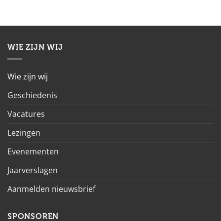
WIE ZIJN WIJ
Wie zijn wij
Geschiedenis
Vacatures
Lezingen
Evenementen
Jaarverslagen
Aanmelden nieuwsbrief
SPONSOREN