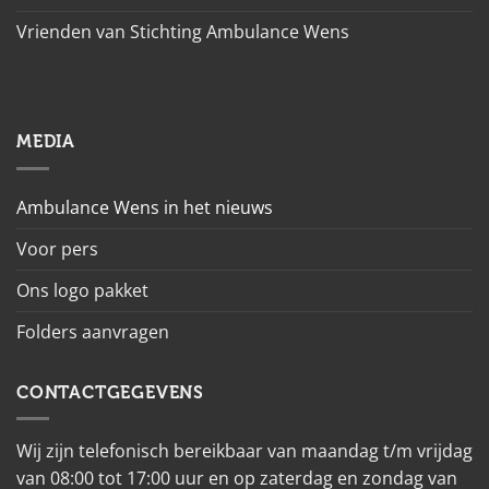
Vrienden van Stichting Ambulance Wens
MEDIA
Ambulance Wens in het nieuws
Voor pers
Ons logo pakket
Folders aanvragen
CONTACTGEGEVENS
Wij zijn telefonisch bereikbaar van maandag t/m vrijdag
van 08:00 tot 17:00 uur en op zaterdag en zondag van