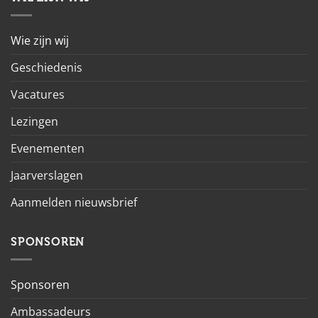
Wie zijn wij
Geschiedenis
Vacatures
Lezingen
Evenementen
Jaarverslagen
Aanmelden nieuwsbrief
SPONSOREN
Sponsoren
Ambassadeurs