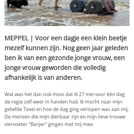
MEPPEL | Voor een dagje een klein beetje
mezelf kunnen zijn. Nog geen jaar geleden
ben ik van een gezonde jonge vrouw, een
jonge vrouw geworden die volledig
afhankelijk is van anderen.
Wat was het dan ook mooi dat ik 27 mei voor één dag
de regie zelf weer in handen had. Ik mocht naar mijn
geliefde Texel en hoe de dag ging verlopen was aan mij.
De mensen die mijn dierbaar zijn en mijn lieve trouwe
viervoeter “Banjer” gingen met mij mee.