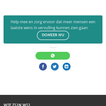
Help mee en zorg ervoor dat meer mensen een
laatste wens in vervulling kunnen zien gaan
DONEER NU
WIE ZIJN WIJ