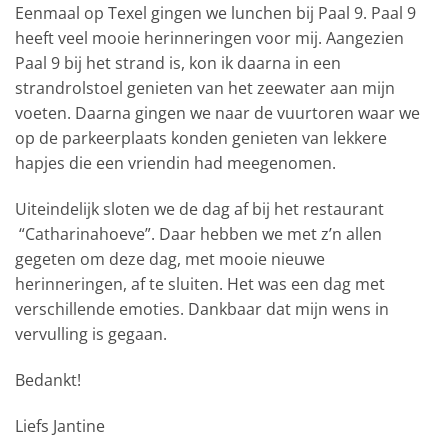
Eenmaal op Texel gingen we lunchen bij Paal 9. Paal 9
heeft veel mooie herinneringen voor mij. Aangezien
Paal 9 bij het strand is, kon ik daarna in een
strandrolstoel genieten van het zeewater aan mijn
voeten. Daarna gingen we naar de vuurtoren waar we
op de parkeerplaats konden genieten van lekkere
hapjes die een vriendin had meegenomen.
Uiteindelijk sloten we de dag af bij het restaurant
“Catharinahoeve”. Daar hebben we met z’n allen
gegeten om deze dag, met mooie nieuwe
herinneringen, af te sluiten. Het was een dag met
verschillende emoties. Dankbaar dat mijn wens in
vervulling is gegaan.
Bedankt!
Liefs Jantine