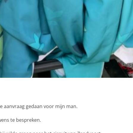
e aanvraag gedaan voor mijn man.
wens te bespreken.