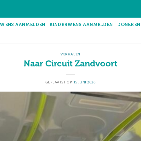
WENS AANMELDEN
KINDERWENS AANMELDEN
DONEREN
VERHALEN
Naar Circuit Zandvoort
GEPLAATST OP
15 JUNI 2026