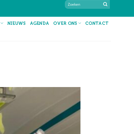
NIEUWS
AGENDA
OVER ONS
CONTACT