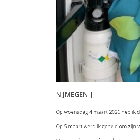
NIJMEGEN |
Op woensdag 4 maart 2026 heb ik d
Op 5 maart werd ik gebeld om zijn 