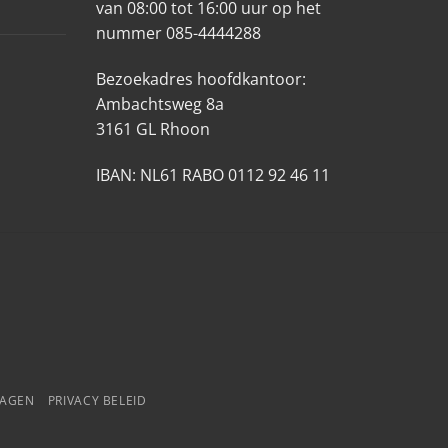
van 08:00 tot 16:00 uur op het
nummer 085-4444288
Bezoekadres hoofdkantoor:
Ambachtsweg 8a
3161 GL Rhoon
IBAN: NL61 RABO 0112 92 46 11
RAGEN
PRIVACY BELEID