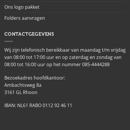
Ons logo pakket
Folders aanvragen
CONTACTGEGEVENS
Wij zijn telefonisch bereikbaar van maandag t/m vrijdag
van 08:00 tot 17:00 uur en op zaterdag en zondag van
08:00 tot 16:00 uur op het nummer 085-4444288
Bezoekadres hoofdkantoor:
Ambachtsweg 8a
3161 GL Rhoon
IBAN: NL61 RABO 0112 92 46 11