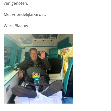
van genoten.
Met vriendelijke Groet,
Wera Blaauw