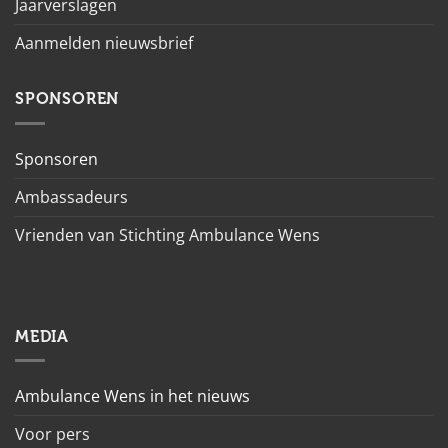
Jaarverslagen
Aanmelden nieuwsbrief
SPONSOREN
Sponsoren
Ambassadeurs
Vrienden van Stichting Ambulance Wens
MEDIA
Ambulance Wens in het nieuws
Voor pers