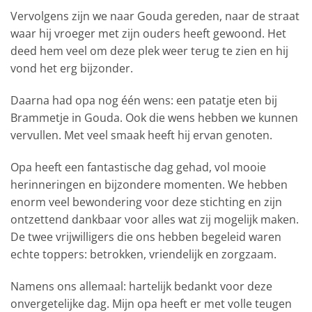
Vervolgens zijn we naar Gouda gereden, naar de straat
waar hij vroeger met zijn ouders heeft gewoond. Het
deed hem veel om deze plek weer terug te zien en hij
vond het erg bijzonder.
Daarna had opa nog één wens: een patatje eten bij
Brammetje in Gouda. Ook die wens hebben we kunnen
vervullen. Met veel smaak heeft hij ervan genoten.
Opa heeft een fantastische dag gehad, vol mooie
herinneringen en bijzondere momenten. We hebben
enorm veel bewondering voor deze stichting en zijn
ontzettend dankbaar voor alles wat zij mogelijk maken.
De twee vrijwilligers die ons hebben begeleid waren
echte toppers: betrokken, vriendelijk en zorgzaam.
Namens ons allemaal: hartelijk bedankt voor deze
onvergetelijke dag. Mijn opa heeft er met volle teugen