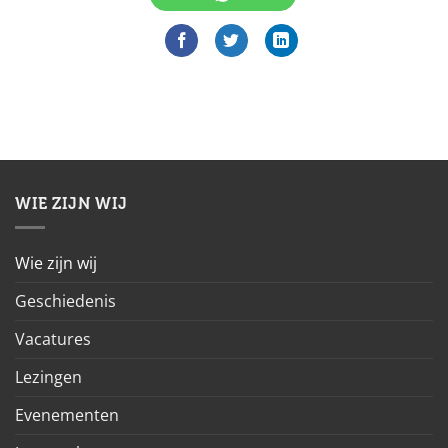
WIE ZIJN WIJ
Wie zijn wij
Geschiedenis
Vacatures
Lezingen
Evenementen