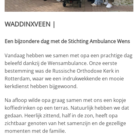
WADDINXVEEN |
Een bijzondere dag met de Stichting Ambulance Wens
Vandaag hebben we samen met opa een prachtige dag
beleefd dankzij de Wensambulance. Onze eerste
bestemming was de Russische Orthodoxe Kerk in
Rotterdam, waar we een indrukwekkende en mooie
kerkdienst hebben bijgewoond.
Na afloop wilde opa graag samen met ons een kopje
koffiedrinken op een terras. Natuurlijk hebben we dat
gedaan. Heerlijk zittend, half in de zon, heeft opa
zichtbaar genoten van het samenzijn en de gezellige
momenten met de familie.