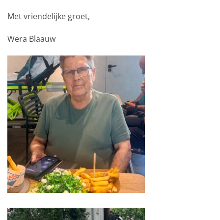
Met vriendelijke groet,
Wera Blaauw