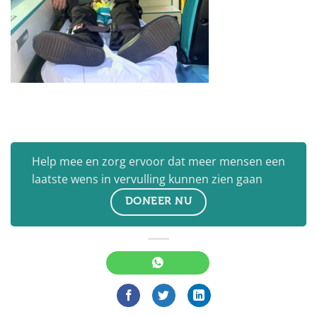
Help mee en zorg ervoor dat meer mensen een
laatste wens in vervulling kunnen zien gaan
DONEER NU