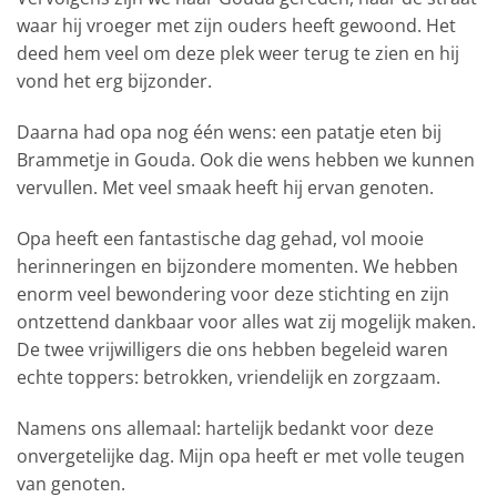
waar hij vroeger met zijn ouders heeft gewoond. Het
deed hem veel om deze plek weer terug te zien en hij
vond het erg bijzonder.
Daarna had opa nog één wens: een patatje eten bij
Brammetje in Gouda. Ook die wens hebben we kunnen
vervullen. Met veel smaak heeft hij ervan genoten.
Opa heeft een fantastische dag gehad, vol mooie
herinneringen en bijzondere momenten. We hebben
enorm veel bewondering voor deze stichting en zijn
ontzettend dankbaar voor alles wat zij mogelijk maken.
De twee vrijwilligers die ons hebben begeleid waren
echte toppers: betrokken, vriendelijk en zorgzaam.
Namens ons allemaal: hartelijk bedankt voor deze
onvergetelijke dag. Mijn opa heeft er met volle teugen
van genoten.