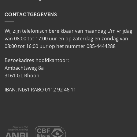
CONTACTGEGEVENS
Wij zijn telefonisch bereikbaar van maandag t/m vrijdag
van 08:00 tot 17:00 uur en op zaterdag en zondag van
08:00 tot 16:00 uur op het nummer 085-4444288
Bezoekadres hoofdkantoor:
Ambachtsweg 8a
3161 GL Rhoon
IBAN: NL61 RABO 0112 92 46 11