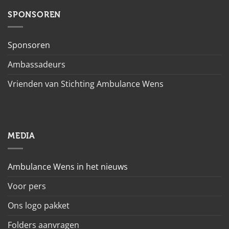
SPONSOREN
Sponsoren
Ambassadeurs
Vrienden van Stichting Ambulance Wens
MEDIA
Ambulance Wens in het nieuws
Voor pers
Ons logo pakket
Folders aanvragen