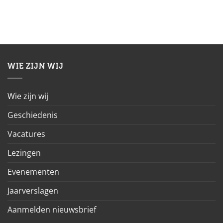
WIE ZIJN WIJ
Wie zijn wij
Geschiedenis
Vacatures
Lezingen
Evenementen
Jaarverslagen
Aanmelden nieuwsbrief