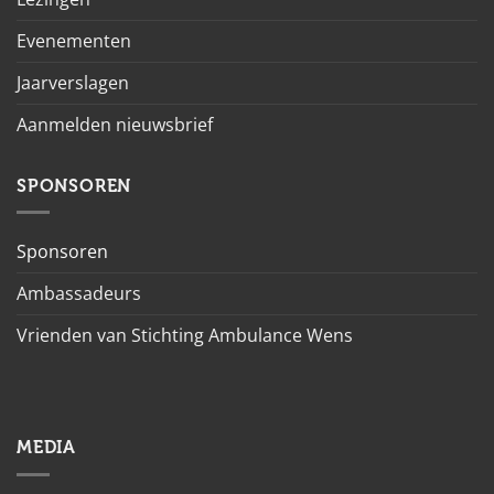
Evenementen
Jaarverslagen
Aanmelden nieuwsbrief
SPONSOREN
Sponsoren
Ambassadeurs
Vrienden van Stichting Ambulance Wens
MEDIA