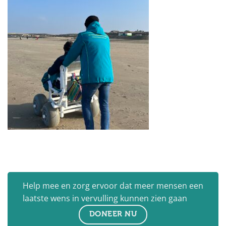
Help mee en zorg ervoor dat meer mensen een
laatste wens in vervulling kunnen zien gaan
DONEER NU