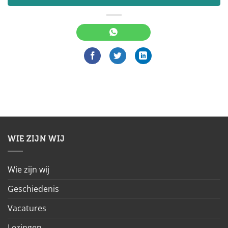
WIE ZIJN WIJ
Wie zijn wij
Geschiedenis
Vacatures
Lezingen