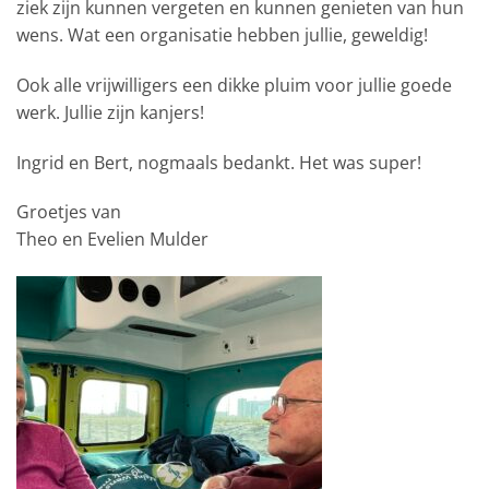
ziek zijn kunnen vergeten en kunnen genieten van hun
wens. Wat een organisatie hebben jullie, geweldig!
Ook alle vrijwilligers een dikke pluim voor jullie goede
werk. Jullie zijn kanjers!
Ingrid en Bert, nogmaals bedankt. Het was super!
Groetjes van
Theo en Evelien Mulder