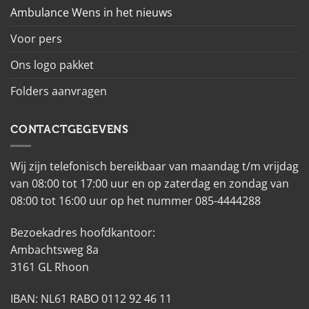
Ambulance Wens in het nieuws
Voor pers
Ons logo pakket
Folders aanvragen
CONTACTGEGEVENS
Wij zijn telefonisch bereikbaar van maandag t/m vrijdag
van 08:00 tot 17:00 uur en op zaterdag en zondag van
08:00 tot 16:00 uur op het nummer 085-4444288
Bezoekadres hoofdkantoor:
Ambachtsweg 8a
3161 GL Rhoon
IBAN: NL61 RABO 0112 92 46 11