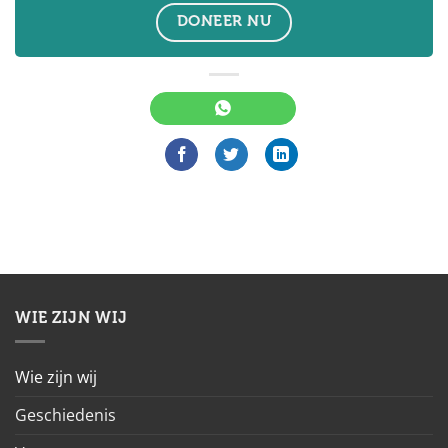
DONEER NU
WIE ZIJN WIJ
Wie zijn wij
Geschiedenis