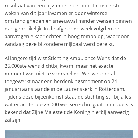
resultaat van een bijzondere periode. In de eerste
weken van dit jaar kwamen er door winterse
omstandigheden en sneeuwval minder wensen binnen
dan gebruikelijk. In de afgelopen week volgden de
aanvragen elkaar echter in hoog tempo op, waardoor
vandaag deze bijzondere mijlpaal werd bereikt.
Al langere tijd wist Stichting Ambulance Wens dat de
25.000ste wens dichtbij kwam, maar het exacte
moment was niet te voorspellen. Wel werd er al
toegewerkt naar een herdenkingsmoment op 24
januari aanstaande in de Laurenskerk in Rotterdam.
Tijdens deze bijeenkomst staat de stichting stil bij alles
wat er achter de 25.000 wensen schuilgaat. Inmiddels is
bekend dat Zijne Majesteit de Koning hierbij aanwezig
zal zijn.