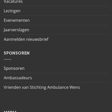
Vacatures
Lezingen
Evenementen
Jaarverslagen
Aanmelden nieuwsbrief
SPONSOREN
Sponsoren
Ambassadeurs
Vrienden van Stichting Ambulance Wens