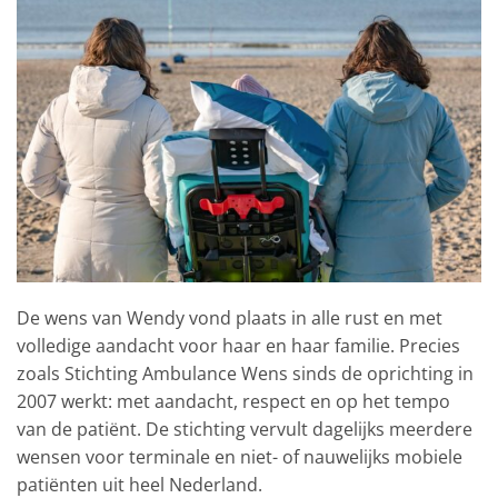
De wens van Wendy vond plaats in alle rust en met
volledige aandacht voor haar en haar familie. Precies
zoals Stichting Ambulance Wens sinds de oprichting in
2007 werkt: met aandacht, respect en op het tempo
van de patiënt. De stichting vervult dagelijks meerdere
wensen voor terminale en niet- of nauwelijks mobiele
patiënten uit heel Nederland.