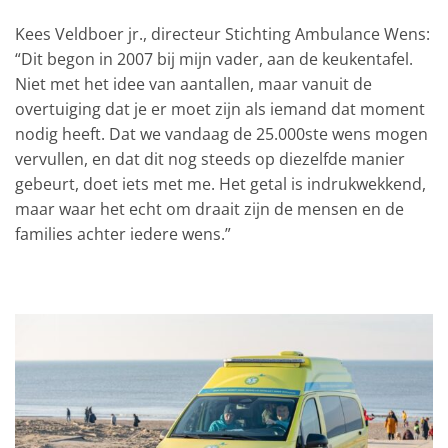
Kees Veldboer jr., directeur Stichting Ambulance Wens:
“Dit begon in 2007 bij mijn vader, aan de keukentafel.
Niet met het idee van aantallen, maar vanuit de
overtuiging dat je er moet zijn als iemand dat moment
nodig heeft. Dat we vandaag de 25.000ste wens mogen
vervullen, en dat dit nog steeds op diezelfde manier
gebeurt, doet iets met me. Het getal is indrukwekkend,
maar waar het echt om draait zijn de mensen en de
families achter iedere wens.”