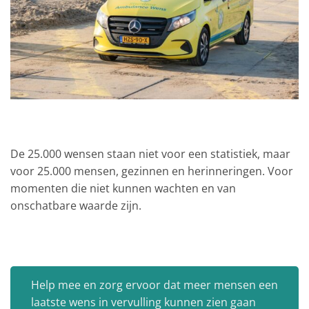
De 25.000 wensen staan niet voor een statistiek, maar
voor 25.000 mensen, gezinnen en herinneringen. Voor
momenten die niet kunnen wachten en van
onschatbare waarde zijn.
Help mee en zorg ervoor dat meer mensen een
laatste wens in vervulling kunnen zien gaan