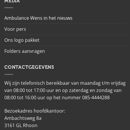
MEDIA
Ambulance Wens in het nieuws
Voor pers
Ons logo pakket
Folders aanvragen
CONTACTGEGEVENS
Wij zijn telefonisch bereikbaar van maandag t/m vrijdag
van 08:00 tot 17:00 uur en op zaterdag en zondag van
08:00 tot 16:00 uur op het nummer 085-4444288
Bezoekadres hoofdkantoor:
Ambachtsweg 8a
3161 GL Rhoon