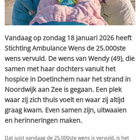
Vandaag op zondag 18 januari 2026 heeft
Stichting Ambulance Wens de 25.000ste
wens vervuld. De wens van Wendy (49), die
samen met haar dochters vanuit het
hospice in Doetinchem naar het strand in
Noordwijk aan Zee is gegaan. Een plek
waar zij zich thuis voelt en waar zij altijd
graag kwam. Even samen zijn, uitwaaien
en herinneringen maken.
Dat juist vandaag de 25.000ste wens is vervuld, is het