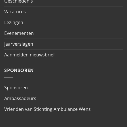
Geschiedenis
Vacatures
Lezingen
Evenementen
Jaarverslagen
Aanmelden nieuwsbrief
SPONSOREN
Sponsoren
Ambassadeurs
Vrienden van Stichting Ambulance Wens