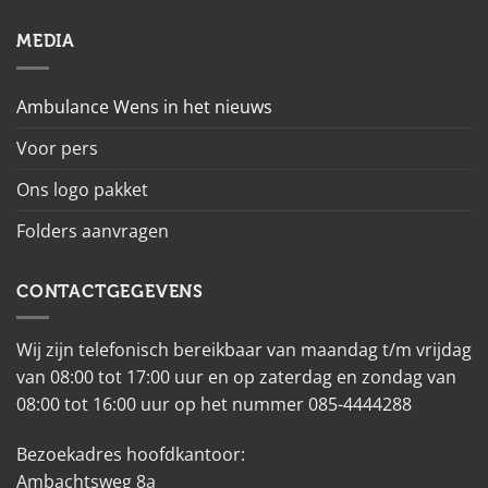
MEDIA
Ambulance Wens in het nieuws
Voor pers
Ons logo pakket
Folders aanvragen
CONTACTGEGEVENS
Wij zijn telefonisch bereikbaar van maandag t/m vrijdag
van 08:00 tot 17:00 uur en op zaterdag en zondag van
08:00 tot 16:00 uur op het nummer 085-4444288
Bezoekadres hoofdkantoor:
Ambachtsweg 8a