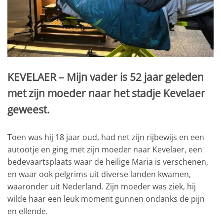
KEVELAER – Mijn vader is 52 jaar geleden
met zijn moeder naar het stadje Kevelaer
geweest.
Toen was hij 18 jaar oud, had net zijn rijbewijs en een
autootje en ging met zijn moeder naar Kevelaer, een
bedevaartsplaats waar de heilige Maria is verschenen,
en waar ook pelgrims uit diverse landen kwamen,
waaronder uit Nederland. Zijn moeder was ziek, hij
wilde haar een leuk moment gunnen ondanks de pijn
en ellende.