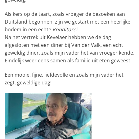
Als kers op de taart, zoals vroeger de bezoeken aan
Duitsland begonnen, zijn we gestart met een heerlijke
bodem in een echte
Konditorei
.
Na het vertrek uit Kevelaer hebben we de dag
afgesloten met een diner bij Van der Valk, een echt
geweldig diner, zoals mijn vader het van vroeger kende.
Eindelijk weer eens samen als familie uit eten geweest.
Een mooie, fijne, liefdevolle en zoals mijn vader het
zegt, geweldige dag!