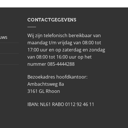
CONTACTGEGEVENS
Wij zijn telefonisch bereikbaar van
euws
maandag t/m vrijdag van 08:00 tot
17:00 uur en op zaterdag en zondag
van 08:00 tot 16:00 uur op het
nummer 085-4444288
Bezoekadres hoofdkantoor:
Ambachtsweg 8a
3161 GL Rhoon
IBAN: NL61 RABO 0112 92 46 11