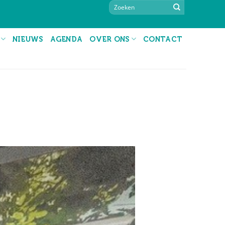
NIEUWS
AGENDA
OVER ONS
CONTACT