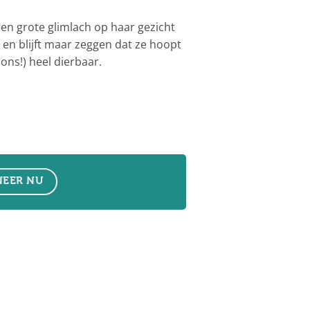
en grote glimlach op haar gezicht
en blijft maar zeggen dat ze hoopt
ons!) heel dierbaar.
EER NU