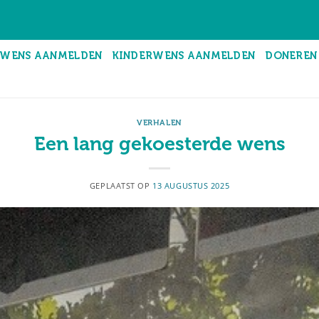
WENS AANMELDEN
KINDERWENS AANMELDEN
DONEREN
VERHALEN
Een lang gekoesterde wens
GEPLAATST OP
13 AUGUSTUS 2025