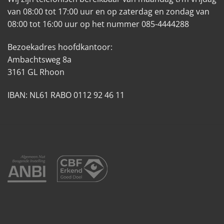
van 08:00 tot 17:00 uur en op zaterdag en zondag van
08:00 tot 16:00 uur op het nummer 085-4444288
Bezoekadres hoofdkantoor:
Ambachtsweg 8a
3161 GL Rhoon
IBAN: NL61 RABO 0112 92 46 11