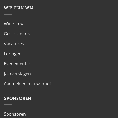
WIE ZIJN WIJ
Wie zijn wij
Geschiedenis
Vacatures
Lezingen
Evenementen
Jaarverslagen
Aanmelden nieuwsbrief
SPONSOREN
Sponsoren