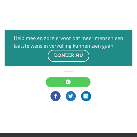
Help mee en zorg ervoor dat meer mensen een
laatste wens in vervulling kunnen zien gaan
DONEER NU