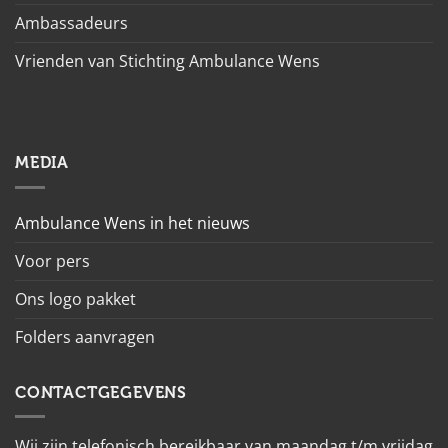
Ambassadeurs
Vrienden van Stichting Ambulance Wens
MEDIA
Ambulance Wens in het nieuws
Voor pers
Ons logo pakket
Folders aanvragen
CONTACTGEGEVENS
Wij zijn telefonisch bereikbaar van maandag t/m vrijdag