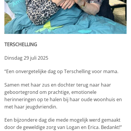
TERSCHELLING
Dinsdag 29 juli 2025
“Een onvergetelijke dag op Terschelling voor mama.
Samen met haar zus en dochter terug naar haar
geboortegrond om prachtige, emotionele
herinneringen op te halen bij haar oude woonhuis en
met haar jeugdvriendin.
Een bijzondere dag die mede mogelijk werd gemaakt
door de geweldige zorg van Logan en Erica. Bedankt!”