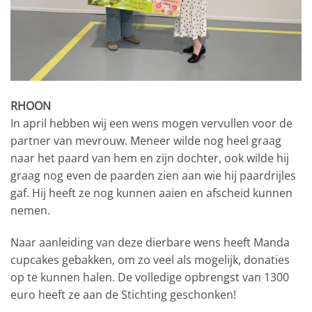
RHOON
In april hebben wij een wens mogen vervullen voor de
partner van mevrouw. Meneer wilde nog heel graag
naar het paard van hem en zijn dochter, ook wilde hij
graag nog even de paarden zien aan wie hij paardrijles
gaf. Hij heeft ze nog kunnen aaien en afscheid kunnen
nemen.
Naar aanleiding van deze dierbare wens heeft Manda
cupcakes gebakken, om zo veel als mogelijk, donaties
op te kunnen halen. De volledige opbrengst van 1300
euro heeft ze aan de Stichting geschonken!