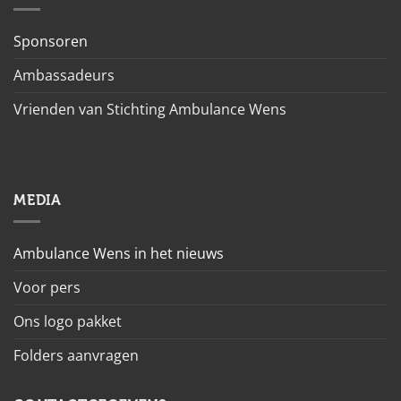
Sponsoren
Ambassadeurs
Vrienden van Stichting Ambulance Wens
MEDIA
Ambulance Wens in het nieuws
Voor pers
Ons logo pakket
Folders aanvragen