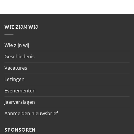
WIE ZIJN WIJ
Wie zijn wij
Geschiedenis
Vacatures
Lezingen
Evenementen
Jaarverslagen
Aanmelden nieuwsbrief
SPONSOREN