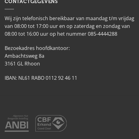
CONTACTGEGEVENS
Wij zijn telefonisch bereikbaar van maandag t/m vrijdag
van 08:00 tot 17:00 uur en op zaterdag en zondag van
08:00 tot 16:00 uur op het nummer 085-4444288
Bezoekadres hoofdkantoor:
Ambachtsweg 8a
3161 GL Rhoon
IBAN: NL61 RABO 0112 92 46 11