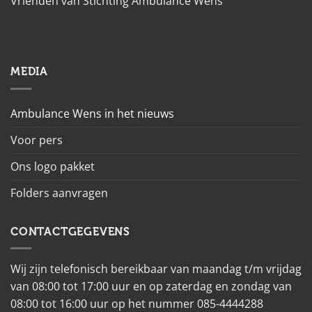
Vrienden van Stichting Ambulance Wens
MEDIA
Ambulance Wens in het nieuws
Voor pers
Ons logo pakket
Folders aanvragen
CONTACTGEGEVENS
Wij zijn telefonisch bereikbaar van maandag t/m vrijdag
van 08:00 tot 17:00 uur en op zaterdag en zondag van
08:00 tot 16:00 uur op het nummer 085-4444288