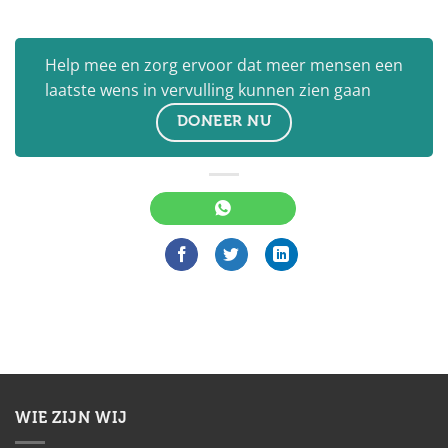
Help mee en zorg ervoor dat meer mensen een
laatste wens in vervulling kunnen zien gaan
DONEER NU
WIE ZIJN WIJ