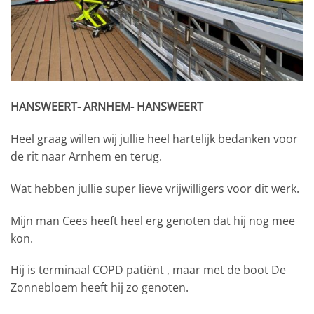
HANSWEERT- ARNHEM- HANSWEERT
Heel graag willen wij jullie heel hartelijk bedanken voor
de rit naar Arnhem en terug.
Wat hebben jullie super lieve vrijwilligers voor dit werk.
Mijn man Cees heeft heel erg genoten dat hij nog mee
kon.
Hij is terminaal COPD patiënt , maar met de boot De
Zonnebloem
heeft hij zo genoten.