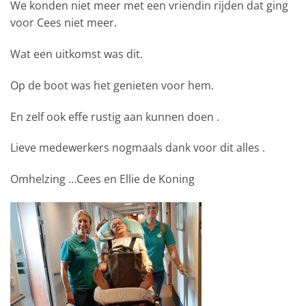
We konden niet meer met een vriendin rijden dat ging
voor C
ees
niet meer.
Wat een uitkomst was dit.
Op de boot was het genieten voor hem.
En zelf ook effe rustig aan kunnen doen .
Lieve medewerkers nogmaals dank voor dit alles .
Omhelzing
…
Cees en Ellie de Koning