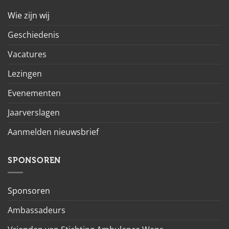
Wie zijn wij
Geschiedenis
Vacatures
Lezingen
Evenementen
Jaarverslagen
Aanmelden nieuwsbrief
SPONSOREN
Sponsoren
Ambassadeurs