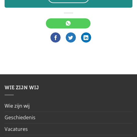
WIE ZIJN WIJ
Wie zijn wij
Geschiedenis
Vacatures