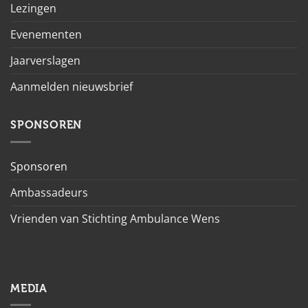
Lezingen
Evenementen
Jaarverslagen
Aanmelden nieuwsbrief
SPONSOREN
Sponsoren
Ambassadeurs
Vrienden van Stichting Ambulance Wens
MEDIA