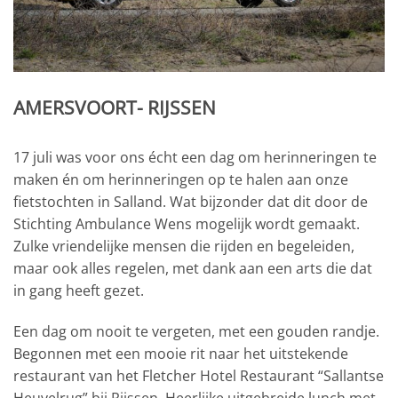
AMERSVOORT- RIJSSEN
17 juli was voor ons écht een dag om herinneringen te
maken én om herinneringen op te halen aan onze
fietstochten in Salland. Wat bijzonder dat dit door de
Stichting Ambulance Wens mogelijk wordt gemaakt.
Zulke vriendelijke mensen die rijden en begeleiden,
maar ook alles regelen, met dank aan een arts die dat
in gang heeft gezet.
Een dag om nooit te vergeten, met een gouden randje.
Begonnen met een mooie rit naar het uitstekende
restaurant van het Fletcher Hotel Restaurant “Sallantse