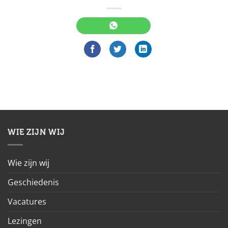
WIE ZIJN WIJ
Wie zijn wij
Geschiedenis
Vacatures
Lezingen