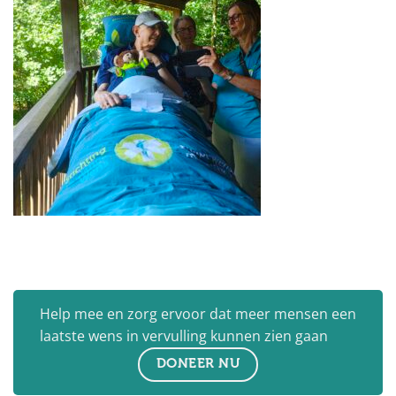
Help mee en zorg ervoor dat meer mensen een
laatste wens in vervulling kunnen zien gaan
DONEER NU