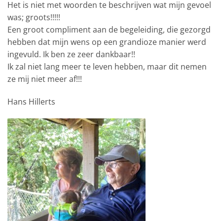
Het is niet met woorden te beschrijven wat mijn gevoel
was; groots!!!!!
Een groot compliment aan de begeleiding, die gezorgd
hebben dat mijn wens op een grandioze manier werd
ingevuld. Ik ben ze zeer dankbaar!!
Ik zal niet lang meer te leven hebben, maar dit nemen
ze mij niet meer af!!!
Hans Hillerts