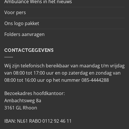
Ambulance Wens in het nieuws
Voor pers
Ons logo pakket
Folders aanvragen
CONTACTGEGEVENS
Wij zijn telefonisch bereikbaar van maandag t/m vrijdag
van 08:00 tot 17:00 uur en op zaterdag en zondag van
08:00 tot 16:00 uur op het nummer 085-4444288
Bezoekadres hoofdkantoor:
Ambachtsweg 8a
3161 GL Rhoon
IBAN: NL61 RABO 0112 92 46 11