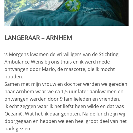
LANGERAAR – ARNHEM
‘s Morgens kwamen de vrijwilligers van de Stichting
Ambulance Wens bij ons thuis en ik werd mede
ontvangen door Mario, de mascotte, die ik mocht
houden.
Samen met mijn vrouw en dochter werden we gereden
naar Arnhem waar we ca 1,5 uur later aankwamen en
ontvangen werden door 9 familieleden en vrienden.
Ik echt zeggen waar ik het liefst heen wilde en dat was
Oceanië. Wat heb ik daar genoten. Na de lunch zijn wij
doorgegaan en hebben we een heel groot deel van het
park gezien.