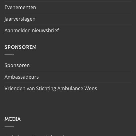
Evenementen
Jaarverslagen
Aanmelden nieuwsbrief
SPONSOREN
Sponsoren
Ambassadeurs
Vrienden van Stichting Ambulance Wens
MEDIA