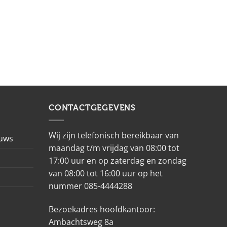
CONTACTGEGEVENS
Wij zijn telefonisch bereikbaar van
euws
maandag t/m vrijdag van 08:00 tot
17:00 uur en op zaterdag en zondag
van 08:00 tot 16:00 uur op het
nummer 085-4444288
Bezoekadres hoofdkantoor:
Ambachtsweg 8a