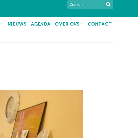
NIEUWS
AGENDA
OVER ONS
CONTACT