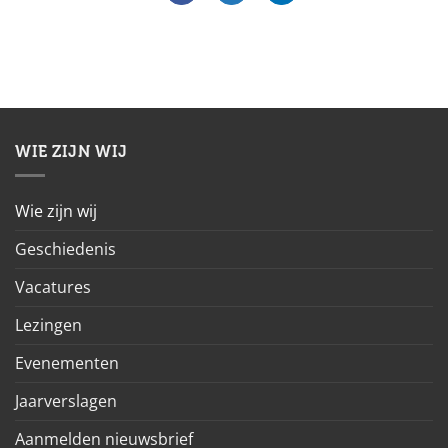
WIE ZIJN WIJ
Wie zijn wij
Geschiedenis
Vacatures
Lezingen
Evenementen
Jaarverslagen
Aanmelden nieuwsbrief