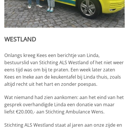
WESTLAND
Onlangs kreeg Kees een berichtje van Linda,
bestuurslid van Stichting ALS Westland of het niet weer
eens tijd was om bij te praten. Een week later zaten
Kees en Ineke aan de keukentafel bij Linda thuis, zoals
altijd recht uit het hart en zonder poespas.
Wat niemand had zien aankomen: aan het eind van het
gesprek overhandigde Linda een donatie van maar
liefst €20.000,- aan Stichting Ambulance Wens.
Stichting ALS Westland staat al jaren aan onze zijde en