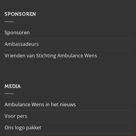
SPONSOREN
Sponsoren
Ambassadeurs
Vrienden van Stichting Ambulance Wens
MEDIA
Ambulance Wens in het nieuws
Voor pers
Ons logo pakket