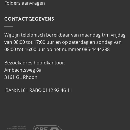
Folders aanvragen
CONTACTGEGEVENS
Wij zijn telefonisch bereikbaar van maandag t/m vrijdag
van 08:00 tot 17:00 uur en op zaterdag en zondag van
08:00 tot 16:00 uur op het nummer 085-4444288
Bezoekadres hoofdkantoor:
Ambachtsweg 8a
3161 GL Rhoon
IBAN: NL61 RABO 0112 92 46 11