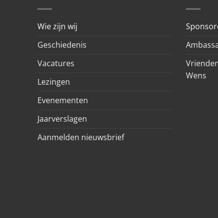
Wie zijn wij
Sponsor
Geschiedenis
Ambassa
Vacatures
Vrienden
Wens
Lezingen
Evenementen
Jaarverslagen
Aanmelden nieuwsbrief