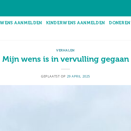
WENS AANMELDEN
KINDERWENS AANMELDEN
DONEREN
VERHALEN
Mijn wens is in vervulling gegaan
GEPLAATST OP
29 APRIL 2025