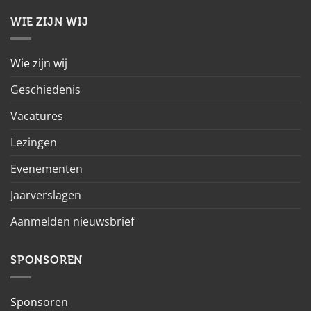
WIE ZIJN WIJ
Wie zijn wij
Geschiedenis
Vacatures
Lezingen
Evenementen
Jaarverslagen
Aanmelden nieuwsbrief
SPONSOREN
Sponsoren