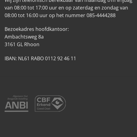
van 08:00 tot 17:00 uur en op zaterdag en zondag van
08:00 tot 16:00 uur op het nummer 085-4444288
Bezoekadres hoofdkantoor:
Ambachtsweg 8a
3161 GL Rhoon
IBAN: NL61 RABO 0112 92 46 11