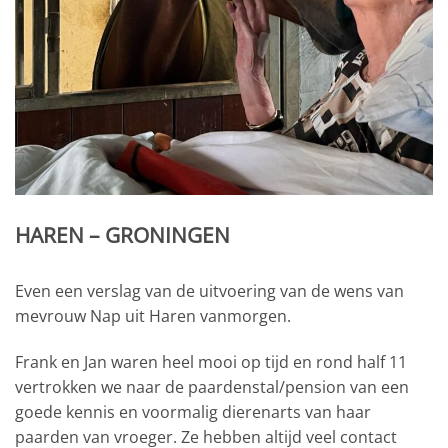
HAREN – GRONINGEN
Even een verslag van de uitvoering van de wens van
mevrouw Nap uit Haren vanmorgen.
Frank en Jan waren heel mooi op tijd en rond half 11
vertrokken we naar de paardenstal/pension van een
goede kennis en voormalig dierenarts van haar
paarden van vroeger. Ze hebben altijd veel contact