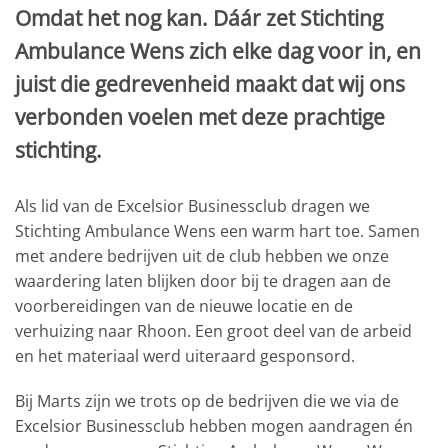
Omdat het nog kan. Dáár zet Stichting
Ambulance Wens zich elke dag voor in, en
juist die gedrevenheid maakt dat wij ons
verbonden voelen met deze prachtige
stichting.
Als lid van de Excelsior Businessclub dragen we
Stichting Ambulance Wens een warm hart toe. Samen
met andere bedrijven uit de club hebben we onze
waardering laten blijken door bij te dragen aan de
voorbereidingen van de nieuwe locatie en de
verhuizing naar Rhoon. Een groot deel van de arbeid
en het materiaal werd uiteraard gesponsord.
Bij Marts zijn we trots op de bedrijven die we via de
Excelsior Businessclub hebben mogen aandragen én