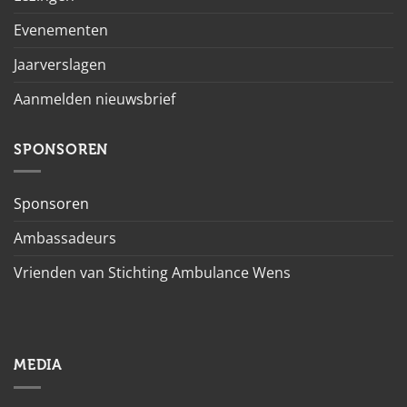
Evenementen
Jaarverslagen
Aanmelden nieuwsbrief
SPONSOREN
Sponsoren
Ambassadeurs
Vrienden van Stichting Ambulance Wens
MEDIA