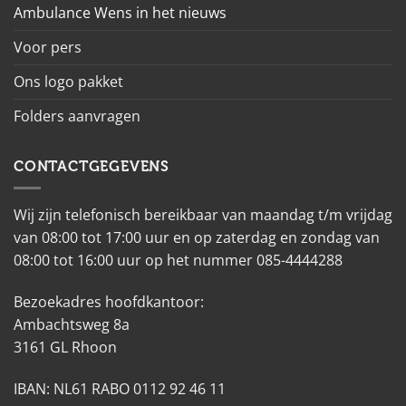
Ambulance Wens in het nieuws
Voor pers
Ons logo pakket
Folders aanvragen
CONTACTGEGEVENS
Wij zijn telefonisch bereikbaar van maandag t/m vrijdag
van 08:00 tot 17:00 uur en op zaterdag en zondag van
08:00 tot 16:00 uur op het nummer 085-4444288
Bezoekadres hoofdkantoor:
Ambachtsweg 8a
3161 GL Rhoon
IBAN: NL61 RABO 0112 92 46 11