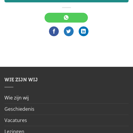
WIE ZIJN WIJ
Wie zijn wij
Geschiedenis
Vacatures
Lezingen