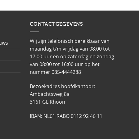
CONTACTGEGEVENS
Wij zijn telefonisch bereikbaar van
euws
maandag t/m vrijdag van 08:00 tot
17:00 uur en op zaterdag en zondag
van 08:00 tot 16:00 uur op het
nummer 085-4444288
Bezoekadres hoofdkantoor:
Ambachtsweg 8a
3161 GL Rhoon
IBAN: NL61 RABO 0112 92 46 11