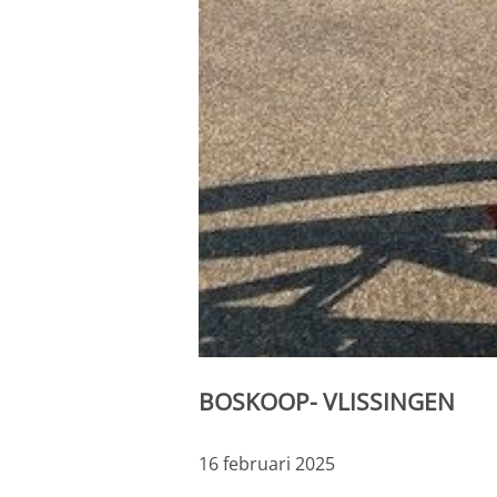
BOSKOOP- VLISSINGEN
16 februari 2025