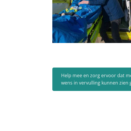
Help mee en zorg ervoor dat m
wens in vervulling kunnen zien