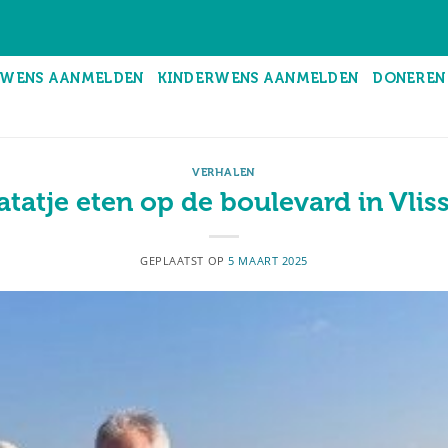
WENS AANMELDEN
KINDERWENS AANMELDEN
DONEREN
VERHALEN
atatje eten op de boulevard in Vlis
GEPLAATST OP
5 MAART 2025