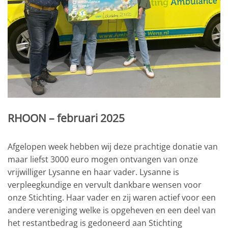
RHOON – februari 2025
Afgelopen week hebben wij deze prachtige donatie van
maar liefst 3000 euro mogen ontvangen van onze
vrijwilliger Lysanne en haar vader. Lysanne is
verpleegkundige en vervult dankbare wensen voor
onze Stichting. Haar vader en zij waren actief voor een
andere vereniging welke is opgeheven en een deel van
het restantbedrag is gedoneerd aan Stichting