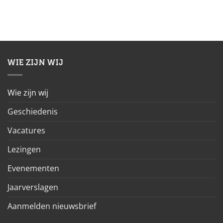
WIE ZIJN WIJ
Wie zijn wij
Geschiedenis
Vacatures
Lezingen
Evenementen
Jaarverslagen
Aanmelden nieuwsbrief