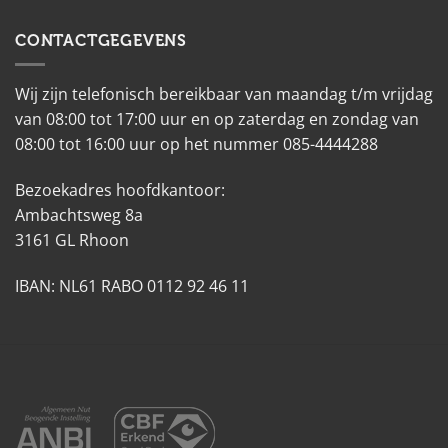
CONTACTGEGEVENS
Wij zijn telefonisch bereikbaar van maandag t/m vrijdag
van 08:00 tot 17:00 uur en op zaterdag en zondag van
08:00 tot 16:00 uur op het nummer 085-4444288
Bezoekadres hoofdkantoor:
Ambachtsweg 8a
3161 GL Rhoon
IBAN: NL61 RABO 0112 92 46 11