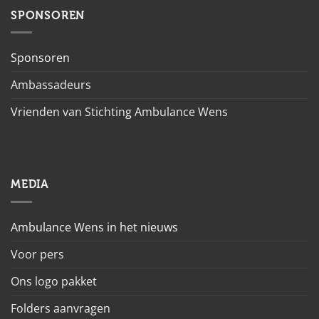
SPONSOREN
Sponsoren
Ambassadeurs
Vrienden van Stichting Ambulance Wens
MEDIA
Ambulance Wens in het nieuws
Voor pers
Ons logo pakket
Folders aanvragen