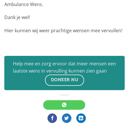
Ambulance Wens.
Dank je wel!
Hier kunnen wij weer prachtige wensen mee vervullen!
Help mee en zorg ervoor dat meer mensen een
laatste wens in vervulling kunnen zien gaan
DONEER NU