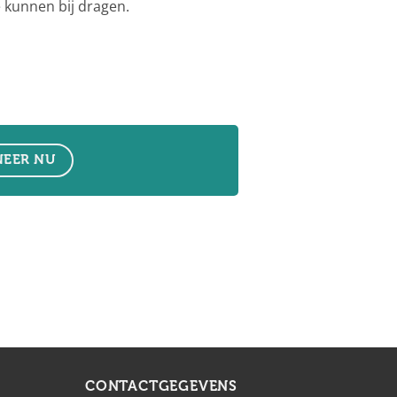
je kunnen bij dragen.
EER NU
CONTACTGEGEVENS