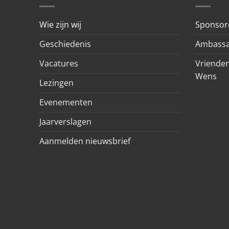
Wie zijn wij
Sponsor
Geschiedenis
Ambassa
Vacatures
Vrienden
Wens
Lezingen
Evenementen
Jaarverslagen
Aanmelden nieuwsbrief