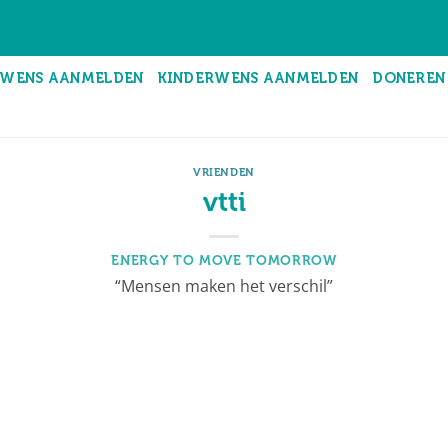
WENS AANMELDEN
KINDERWENS AANMELDEN
DONEREN
VRIENDEN
vtti
ENERGY TO MOVE TOMORROW
“Mensen maken het verschil”