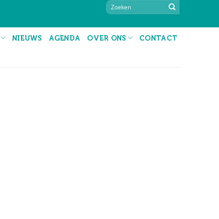
NIEUWS
AGENDA
OVER ONS
CONTACT