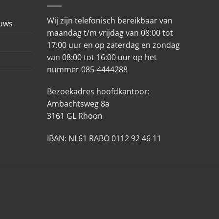
Wij zijn telefonisch bereikbaar van
euws
maandag t/m vrijdag van 08:00 tot
17:00 uur en op zaterdag en zondag
van 08:00 tot 16:00 uur op het
nummer 085-4444288
Bezoekadres hoofdkantoor:
Ambachtsweg 8a
3161 GL Rhoon
IBAN: NL61 RABO 0112 92 46 11