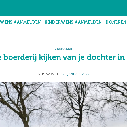
WENS AANMELDEN
KINDERWENS AANMELDEN
DONEREN
VERHALEN
 boerderij kijken van je dochter 
GEPLAATST OP
29 JANUARI 2025