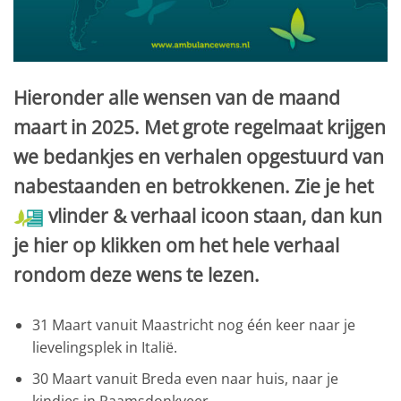
Hieronder alle wensen van de maand
maart in 2025. Met grote regelmaat krijgen
we bedankjes en verhalen opgestuurd van
nabestaanden en betrokkenen. Zie je het
vlinder & verhaal icoon staan, dan kun
je hier op klikken om het hele verhaal
rondom deze wens te lezen.
31 Maart vanuit Maastricht nog één keer naar je
lievelingsplek in Italië.
30 Maart vanuit Breda even naar huis, naar je
kindjes in Raamsdonkveer.