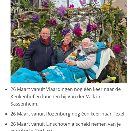
26 Maart vanuit Vlaardingen nog één keer naar de
Keukenhof en lunchen bij Van der Valk in
Sassenheim.
26 Maart vanuit Rozenburg nog één keer naar Texel.
26 Maart vanuit Linschoten afscheid nemen van je