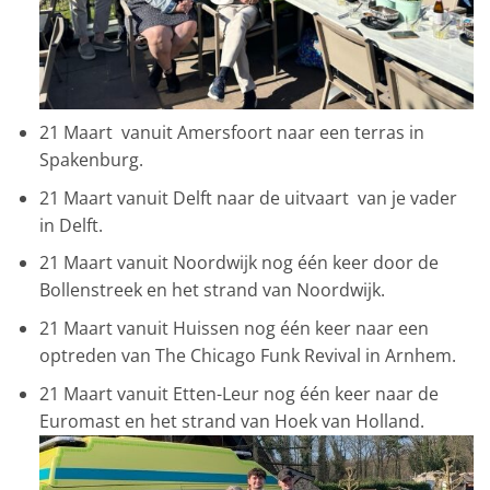
21 Maart vanuit Amersfoort naar een terras in
Spakenburg.
21 Maart vanuit Delft naar de uitvaart van je vader
in Delft.
21 Maart vanuit Noordwijk nog één keer door de
Bollenstreek en het strand van Noordwijk.
21 Maart vanuit Huissen nog één keer naar een
optreden van The Chicago Funk Revival in Arnhem.
21 Maart vanuit Etten-Leur nog één keer naar de
Euromast en het strand van Hoek van Holland.