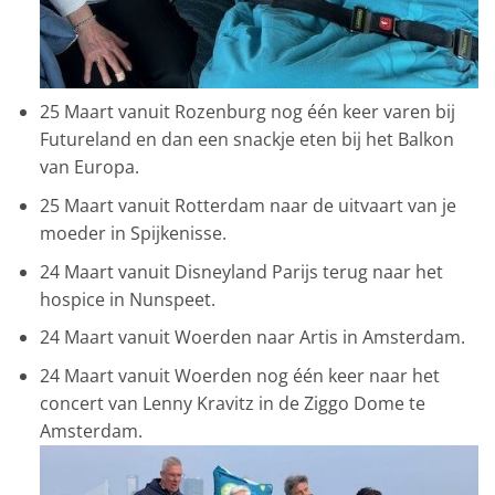
25 Maart vanuit Rozenburg nog één keer varen bij
Futureland en dan een snackje eten bij het Balkon
van Europa.
25 Maart vanuit Rotterdam naar de uitvaart van je
moeder in Spijkenisse.
24 Maart vanuit Disneyland Parijs terug naar het
hospice in Nunspeet.
24 Maart vanuit Woerden naar Artis in Amsterdam.
24 Maart vanuit Woerden nog één keer naar het
concert van Lenny Kravitz in de Ziggo Dome te
Amsterdam.