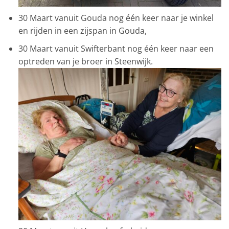
30 Maart vanuit Gouda nog één keer naar je winkel
en rijden in een zijspan in Gouda,
30 Maart vanuit Swifterbant nog één keer naar een
optreden van je broer in Steenwijk.