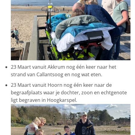
23 Maart vanuit Akkrum nog één keer naar het
strand van Callantsoog en nog wat eten.
23 Maart vanuit Hoorn nog één keer naar de
begraafplaats waar je dochter, zoon en echtgenote
ligt begraven in Hoogkarspel.