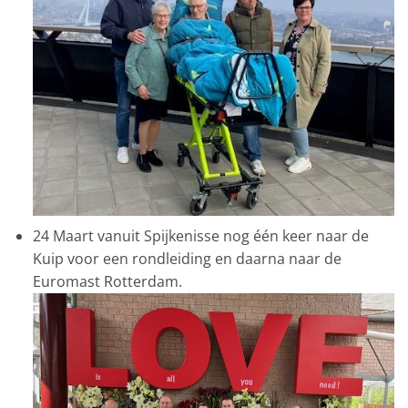
24 Maart vanuit Spijkenisse nog één keer naar de
Kuip voor een rondleiding en daarna naar de
Euromast Rotterdam.