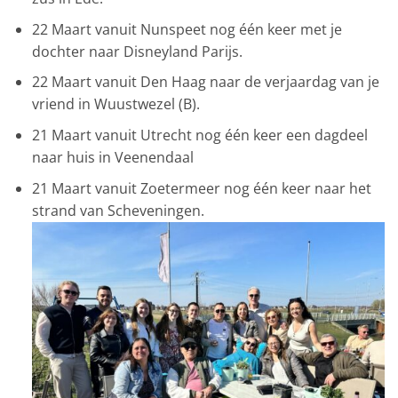
22 Maart vanuit Nunspeet nog één keer met je
dochter naar Disneyland Parijs.
22 Maart vanuit Den Haag naar de verjaardag van je
vriend in Wuustwezel (B).
21 Maart vanuit Utrecht nog één keer een dagdeel
naar huis in Veenendaal
21 Maart vanuit Zoetermeer nog één keer naar het
strand van Scheveningen.