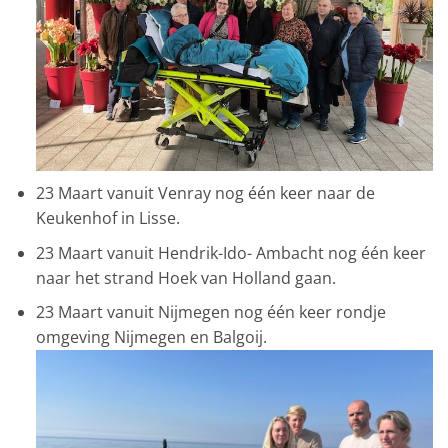
23 Maart vanuit Venray nog één keer naar de
Keukenhof in Lisse.
23 Maart vanuit Hendrik-Ido- Ambacht nog één keer
naar het strand Hoek van Holland gaan.
23 Maart vanuit Nijmegen nog één keer rondje
omgeving Nijmegen en Balgoij.