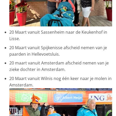
20 Maart vanuit Sassenheim naar de Keukenhof in
Lisse.
20 Maart vanuit Spijkenisse afscheid nemen van je
paarden in Hellevoetsluis.
20 maart vanuit Amsterdam afscheid nemen van je
zieke dochter in Amsterdam.
20 Maart vanuit Wilnis nog één keer naar je molen in
Amsterdam.