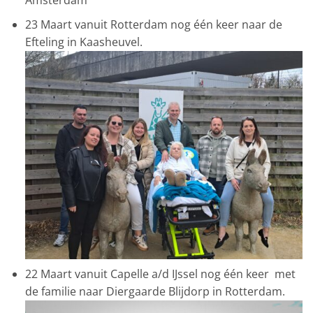
Amsterdam
23 Maart vanuit Rotterdam nog één keer naar de
Efteling in Kaasheuvel.
22 Maart vanuit Capelle a/d IJssel nog één keer met
de familie naar Diergaarde Blijdorp in Rotterdam.