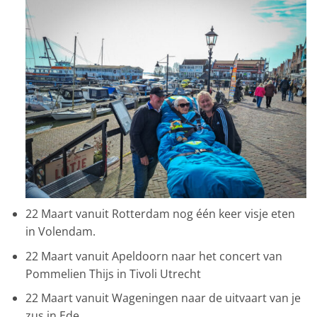
22 Maart vanuit Rotterdam nog één keer visje eten
in Volendam.
22 Maart vanuit Apeldoorn naar het concert van
Pommelien Thijs in Tivoli Utrecht
22 Maart vanuit Wageningen naar de uitvaart van je
zus in Ede.