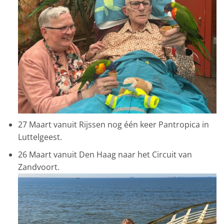
27 Maart vanuit Rijssen nog één keer Pantropica in
Luttelgeest.
26 Maart vanuit Den Haag naar het Circuit van
Zandvoort.