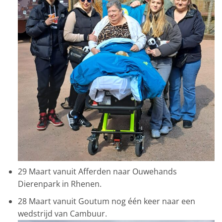
29 Maart vanuit Afferden naar Ouwehands
Dierenpark in Rhenen.
28 Maart vanuit Goutum nog één keer naar een
wedstrijd van Cambuur.