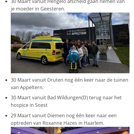
30 Maart vanuit Hengelo afscheid gaan nemen van
je moeder in Geesteren.
30 Maart vanuit Druten nog één keer naar de tuinen
van Appeltern.
30 Maart vanuit Bad Wildungen(D) terug naar het
hospice in Soest
29 Maart vanuit Diemen nog één keer naar een
optreden van Roxanne Hazes in Haarlem.