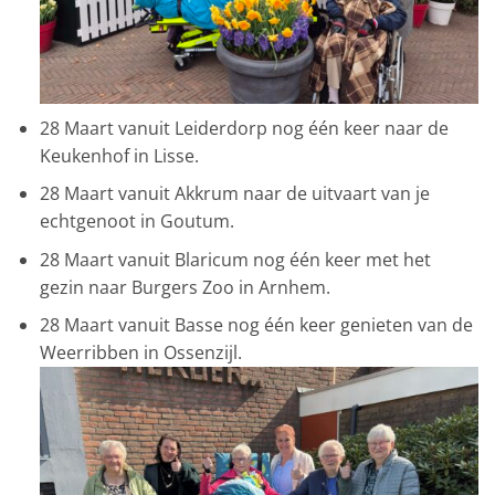
28 Maart vanuit Leiderdorp nog één keer naar de
Keukenhof in Lisse.
28 Maart vanuit Akkrum naar de uitvaart van je
echtgenoot in Goutum.
28 Maart vanuit Blaricum nog één keer met het
gezin naar Burgers Zoo in Arnhem.
28 Maart vanuit Basse nog één keer genieten van de
Weerribben in Ossenzijl.