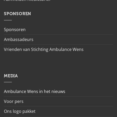
SPONSOREN
Sponsoren
Ambassadeurs
Vrienden van Stichting Ambulance Wens
MEDIA
Ambulance Wens in het nieuws
Voor pers
Ons logo pakket