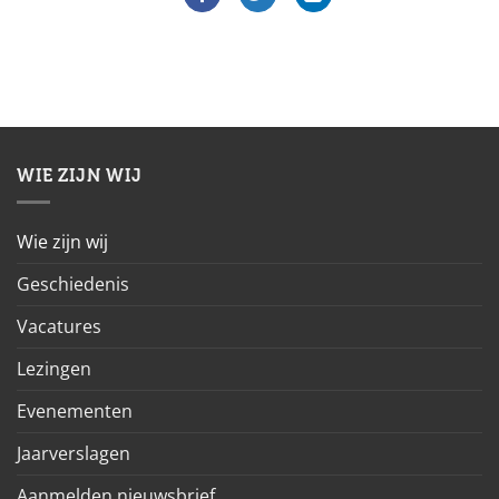
WIE ZIJN WIJ
Wie zijn wij
Geschiedenis
Vacatures
Lezingen
Evenementen
Jaarverslagen
Aanmelden nieuwsbrief