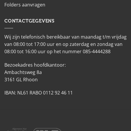
Folders aanvragen
CONTACTGEGEVENS
Wij zijn telefonisch bereikbaar van maandag t/m vrijdag
van 08:00 tot 17:00 uur en op zaterdag en zondag van
08:00 tot 16:00 uur op het nummer 085-4444288
Bezoekadres hoofdkantoor:
Ambachtsweg 8a
3161 GL Rhoon
IBAN: NL61 RABO 0112 92 46 11