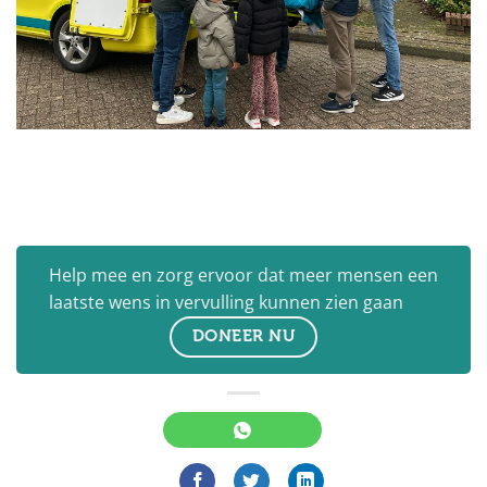
Help mee en zorg ervoor dat meer mensen een
laatste wens in vervulling kunnen zien gaan
DONEER NU