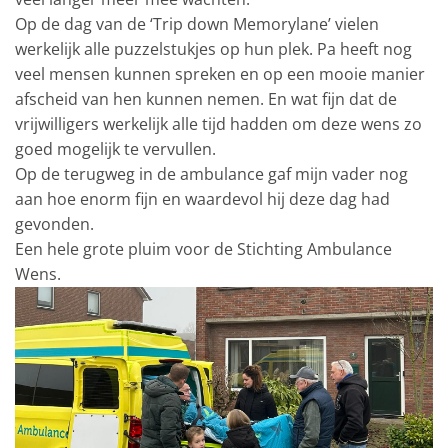
Op de dag van de ‘Trip down Memorylane’ vielen
werkelijk alle puzzelstukjes op hun plek. Pa heeft nog
veel mensen kunnen spreken en op een mooie manier
afscheid van hen kunnen nemen. En wat fijn dat de
vrijwilligers werkelijk alle tijd hadden om deze wens zo
goed mogelijk te vervullen.
Op de terugweg in de ambulance gaf mijn vader nog
aan hoe enorm fijn en waardevol hij deze dag had
gevonden.
Een hele grote pluim voor de Stichting Ambulance
Wens.