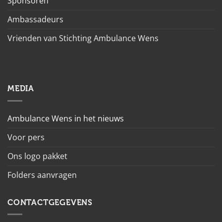
Sponsoren
Ambassadeurs
Vrienden van Stichting Ambulance Wens
MEDIA
Ambulance Wens in het nieuws
Voor pers
Ons logo pakket
Folders aanvragen
CONTACTGEGEVENS