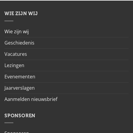
WIE ZIJN WIJ
Wie zijn wij
Geschiedenis
Vacatures
Lezingen
Evenementen
Jaarverslagen
Aanmelden nieuwsbrief
SPONSOREN