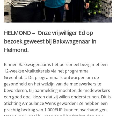
HELMOND – Onze vrijwilliger Ed op
bezoek geweest bij Bakxwagenaar in
Helmond.
Binnen Bakxwagenaar is het personeel bezig met een
12-weekse vitaliteitsreis via het programma
Greenhabit. Dit programma is ontworpen om de
gezondheid en het welzijn van de medewerkers te
bevorderen. Bij aanmelding mochten de medewerkers
een goed doel kiezen dat zij willen ondersteunen. Dit is
Stichting Ambulance Wens geworden! Ze hebben een
prachtig bedrag van 1.000EUR kunnen overhandigen.