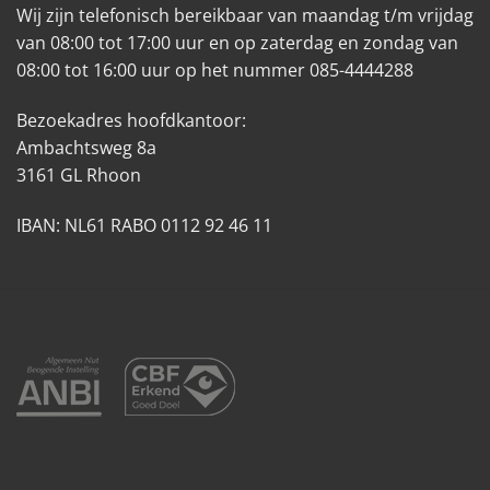
Wij zijn telefonisch bereikbaar van maandag t/m vrijdag
van 08:00 tot 17:00 uur en op zaterdag en zondag van
08:00 tot 16:00 uur op het nummer 085-4444288
Bezoekadres hoofdkantoor:
Ambachtsweg 8a
3161 GL Rhoon
IBAN: NL61 RABO 0112 92 46 11