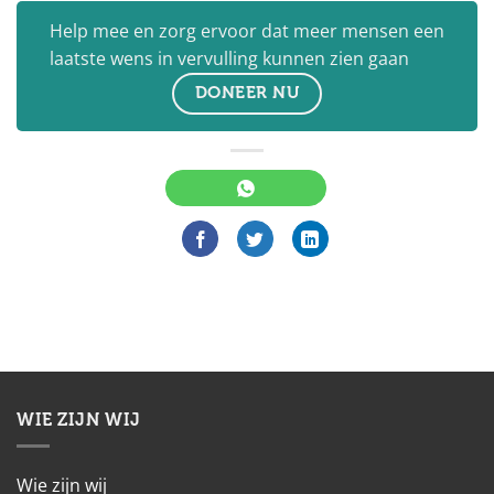
Help mee en zorg ervoor dat meer mensen een
laatste wens in vervulling kunnen zien gaan
DONEER NU
WIE ZIJN WIJ
Wie zijn wij