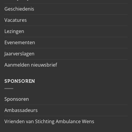
Geschiedenis
Vacatures
Lezingen
Evenementen
Jaarverslagen
Aanmelden nieuwsbrief
SPONSOREN
Sponsoren
Ambassadeurs
Vrienden van Stichting Ambulance Wens