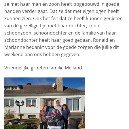
ze met haar man en zoon heeft opgebouwd in goede
handen verder gaat. Dat ze dat met eigen ogen heeft
kunnen zien. Ook het feit dat ze heeft kunnen genieten
van de gezellige tijd met haar dochter, zoon,
schoonzoon, schoondochter en de familie van haar
schoondochter heeft haar goed gedaan. Ronald en
Marianne bedankt voor de goede zorgen die jullie dit
weekend aan ons hebben gegeven.
Vriendelijke groeten familie Meiland