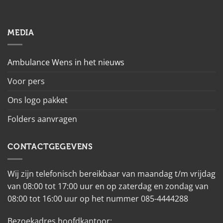
MEDIA
Ambulance Wens in het nieuws
Voor pers
Ons logo pakket
Folders aanvragen
CONTACTGEGEVENS
Wij zijn telefonisch bereikbaar van maandag t/m vrijdag
van 08:00 tot 17:00 uur en op zaterdag en zondag van
08:00 tot 16:00 uur op het nummer 085-4444288
Bezoekadres hoofdkantoor: