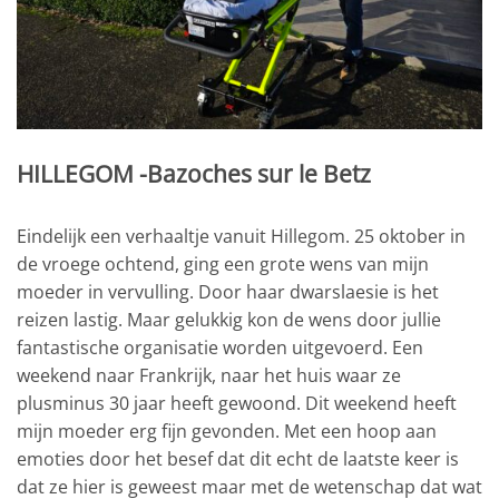
HILLEGOM -Bazoches sur le Betz
Eindelijk een verhaaltje vanuit Hillegom. 25 oktober in
de vroege ochtend, ging een grote wens van mijn
moeder in vervulling. Door haar dwarslaesie is het
reizen lastig. Maar gelukkig kon de wens door jullie
fantastische organisatie worden uitgevoerd. Een
weekend naar Frankrijk, naar het huis waar ze
plusminus 30 jaar heeft gewoond. Dit weekend heeft
mijn moeder erg fijn gevonden. Met een hoop aan
emoties door het besef dat dit echt de laatste keer is
dat ze hier is geweest maar met de wetenschap dat wat