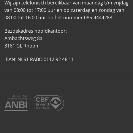
Wij zijn telefonisch bereikbaar van maandag t/m vrijdag
van 08:00 tot 17:00 uur en op zaterdag en zondag van
08:00 tot 16:00 uur op het nummer 085-4444288
Bezoekadres hoofdkantoor:
Ambachtsweg 8a
3161 GL Rhoon
IBAN: NL61 RABO 0112 92 46 11