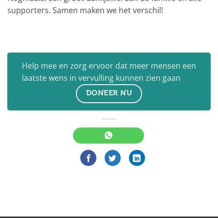
supporters. Samen maken we het verschil!
Help mee en zorg ervoor dat meer mensen een
laatste wens in vervulling kunnen zien gaan
DONEER NU