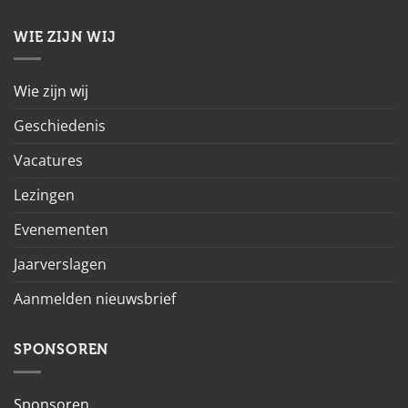
WIE ZIJN WIJ
Wie zijn wij
Geschiedenis
Vacatures
Lezingen
Evenementen
Jaarverslagen
Aanmelden nieuwsbrief
SPONSOREN
Sponsoren