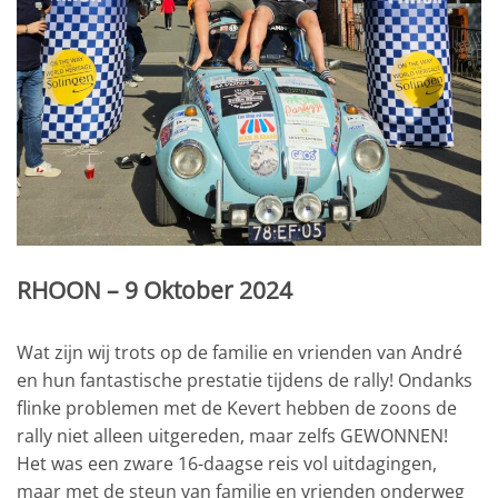
RHOON – 9 Oktober 2024
Wat zijn wij trots op de familie en vrienden van André
en hun fantastische prestatie tijdens de rally! Ondanks
flinke problemen met de Kevert hebben de zoons de
rally niet alleen uitgereden, maar zelfs GEWONNEN!
Het was een zware 16-daagse reis vol uitdagingen,
maar met de steun van familie en vrienden onderweg