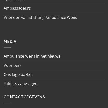
Ambassadeurs
Vrienden van Stichting Ambulance Wens
MEDIA
Ambulance Wens in het nieuws
Voor pers
Ons logo pakket
Folders aanvragen
CONTACTGEGEVENS