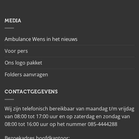
MEDIA
Ambulance Wens in het nieuws
Voor pers
Ons logo pakket
Folders aanvragen
CONTACTGEGEVENS
Wij zijn telefonisch bereikbaar van maandag t/m vrijdag
van 08:00 tot 17:00 uur en op zaterdag en zondag van
08:00 tot 16:00 uur op het nummer 085-4444288
Bezoekadres hoofdkantoor: