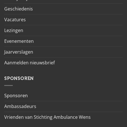
Geschiedenis
Vacatures
Lezingen
Evenementen
Jaarverslagen
Aanmelden nieuwsbrief
SPONSOREN
Sponsoren
Ambassadeurs
Vrienden van Stichting Ambulance Wens