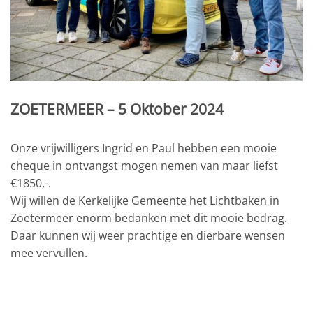
ZOETERMEER – 5 Oktober 2024
Onze vrijwilligers Ingrid en Paul hebben een mooie
cheque in ontvangst mogen nemen van maar liefst
€1850,-.
Wij willen de Kerkelijke Gemeente het Lichtbaken in
Zoetermeer enorm bedanken met dit mooie bedrag.
Daar kunnen wij weer prachtige en dierbare wensen
mee vervullen.