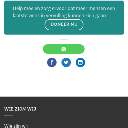
Help mee en zorg ervoor dat meer mensen een
laatste wens in vervulling kunnen zien gaan
DONEER NU
WIE ZIJN WIJ
Wie zijn wij