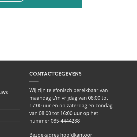
CONTACTGEGEVENS
Wij zijn telefonisch bereikbaar van
euws
maandag t/m vrijdag van 08:00 tot
17:00 uur en op zaterdag en zondag
van 08:00 tot 16:00 uur op het
nummer 085-4444288
Bezoekadres hoofdkantoor: