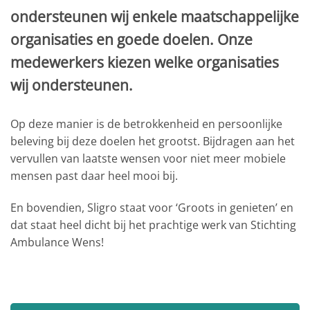
ondersteunen wij enkele maatschappelijke
organisaties en goede doelen. Onze
medewerkers kiezen welke organisaties
wij ondersteunen.
Op deze manier is de betrokkenheid en persoonlijke
beleving bij deze doelen het grootst. Bijdragen aan het
vervullen van laatste wensen voor niet meer mobiele
mensen past daar heel mooi bij.
En bovendien, Sligro staat voor ‘Groots in genieten’ en
dat staat heel dicht bij het prachtige werk van Stichting
Ambulance Wens!