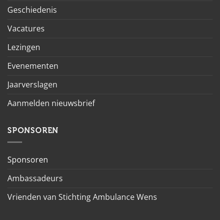
Geschiedenis
Vacatures
Lezingen
Evenementen
Jaarverslagen
Aanmelden nieuwsbrief
SPONSOREN
Sponsoren
Ambassadeurs
Vrienden van Stichting Ambulance Wens