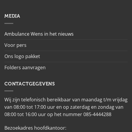
MEDIA
Ambulance Wens in het nieuws
Voor pers
Ons logo pakket
Folders aanvragen
CONTACTGEGEVENS
Wij zijn telefonisch bereikbaar van maandag t/m vrijdag
van 08:00 tot 17:00 uur en op zaterdag en zondag van
08:00 tot 16:00 uur op het nummer 085-4444288
Bezoekadres hoofdkantoor: