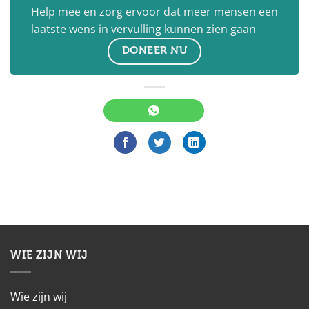
Help mee en zorg ervoor dat meer mensen een
laatste wens in vervulling kunnen zien gaan
DONEER NU
WIE ZIJN WIJ
Wie zijn wij