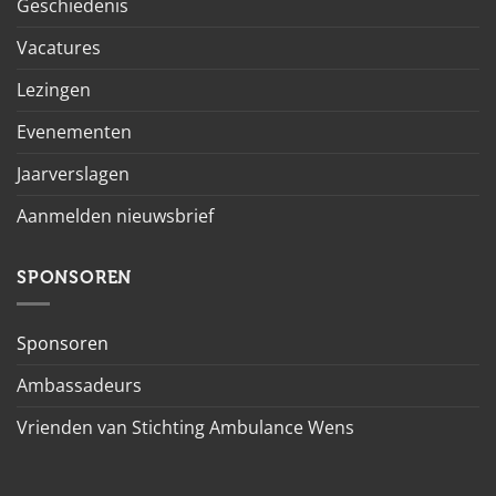
Geschiedenis
Vacatures
Lezingen
Evenementen
Jaarverslagen
Aanmelden nieuwsbrief
SPONSOREN
Sponsoren
Ambassadeurs
Vrienden van Stichting Ambulance Wens