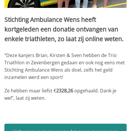
Stichting Ambulance Wens heeft
kortgeleden een donatie ontvangen van
enkele triathleten, zo laat zij online weten.
“Deze kanjers Brian, Kirsten & Sven hebben de Trio
Triathlon in Zevenbergen gedaan en ook nog eens met
Stichting Ambulance Wens als doel, zelfs het geld
inzamelen werd een sport!
Ze hebben maar liefst €
2328,26
opgehaald. Dank je
wel”, laat zij weten.