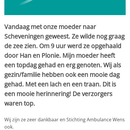
Vandaag met onze moeder naar
Scheveningen geweest. Ze wilde nog graag
de zee zien. Om 9 uur werd ze opgehaald
door Han en Plonie. Mijn moeder heeft
een topdag gehad en erg genoten. Wij als
gezin/familie hebben ook een mooie dag
gehad. Met een lach en een traan. Dit is
een mooie herinnering! De verzorgers
waren top.
Wij zijn ze zeer dankbaar en Stichting Ambulance Wens
ook.