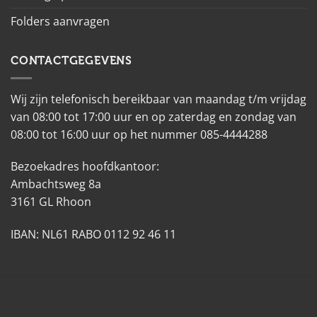
Folders aanvragen
CONTACTGEGEVENS
Wij zijn telefonisch bereikbaar van maandag t/m vrijdag
van 08:00 tot 17:00 uur en op zaterdag en zondag van
08:00 tot 16:00 uur op het nummer 085-4444288
Bezoekadres hoofdkantoor:
Ambachtsweg 8a
3161 GL Rhoon
IBAN: NL61 RABO 0112 92 46 11