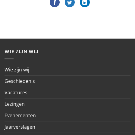
WIE ZIJN WIJ
Wie zijn wij
Geschiedenis
Vacatures
Lezingen
Evenementen
Jaarverslagen