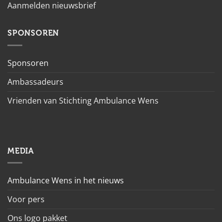
Aanmelden nieuwsbrief
SPONSOREN
Sponsoren
Ambassadeurs
Vrienden van Stichting Ambulance Wens
MEDIA
Ambulance Wens in het nieuws
Voor pers
Ons logo pakket