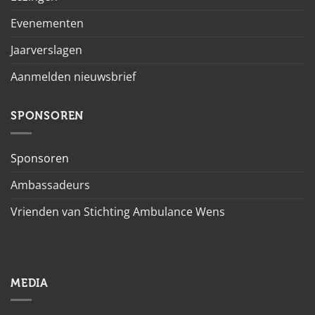
Evenementen
Jaarverslagen
Aanmelden nieuwsbrief
SPONSOREN
Sponsoren
Ambassadeurs
Vrienden van Stichting Ambulance Wens
MEDIA