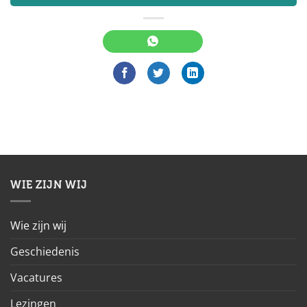
WIE ZIJN WIJ
Wie zijn wij
Geschiedenis
Vacatures
Lezingen