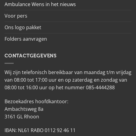
Ambulance Wens in het nieuws
Voor pers
Ons logo pakket
Folders aanvragen
CONTACTGEGEVENS
Wij zijn telefonisch bereikbaar van maandag t/m vrijdag
van 08:00 tot 17:00 uur en op zaterdag en zondag van
08:00 tot 16:00 uur op het nummer 085-4444288
Bezoekadres hoofdkantoor:
Ambachtsweg 8a
3161 GL Rhoon
IBAN: NL61 RABO 0112 92 46 11