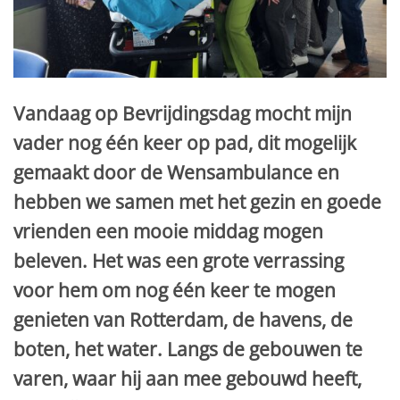
Vandaag op Bevrijdingsdag mocht mijn
vader nog één keer op pad, dit mogelijk
gemaakt door de Wensambulance en
hebben we samen met het gezin en goede
vrienden een mooie middag mogen
beleven. Het was een grote verrassing
voor hem om nog één keer te mogen
genieten van Rotterdam, de havens, de
boten, het water. Langs de gebouwen te
varen, waar hij aan mee gebouwd heeft,