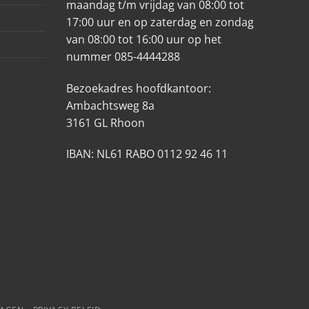
maandag t/m vrijdag van 08:00 tot
17:00 uur en op zaterdag en zondag
van 08:00 tot 16:00 uur op het
nummer 085-4444288
Bezoekadres hoofdkantoor:
Ambachtsweg 8a
3161 GL Rhoon
IBAN: NL61 RABO 0112 92 46 11