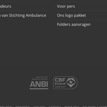
deurs
Voor pers
 van Stichting Ambulance
Ons logo pakket
Folders aanvragen