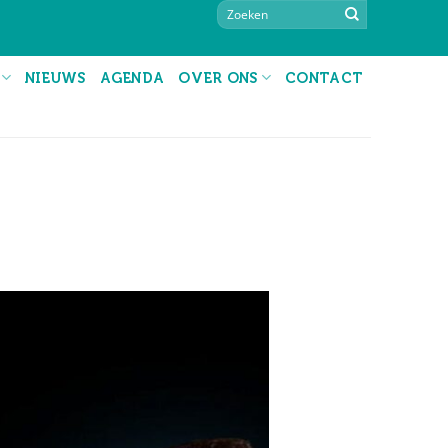
NIEUWS
AGENDA
OVER ONS
CONTACT