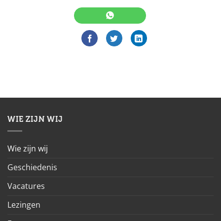
WIE ZIJN WIJ
Wie zijn wij
Geschiedenis
Vacatures
Lezingen