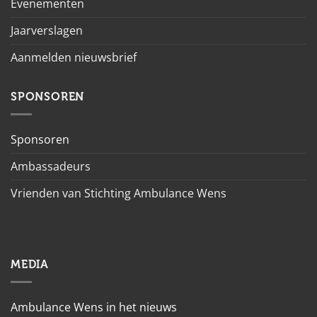
Evenementen
Jaarverslagen
Aanmelden nieuwsbrief
SPONSOREN
Sponsoren
Ambassadeurs
Vrienden van Stichting Ambulance Wens
MEDIA
Ambulance Wens in het nieuws