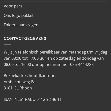
Voor pers
Ons logo pakket
Folders aanvragen
CONTACTGEGEVENS
Wij zijn telefonisch bereikbaar van maandag t/m vrijdag
van 08:00 tot 17:00 uur en op zaterdag en zondag van
08:00 tot 16:00 uur op het nummer 085-4444288
Bezoekadres hoofdkantoor:
Ambachtsweg 8a
3161 GL Rhoon
IBAN: NL61 RABO 0112 92 46 11