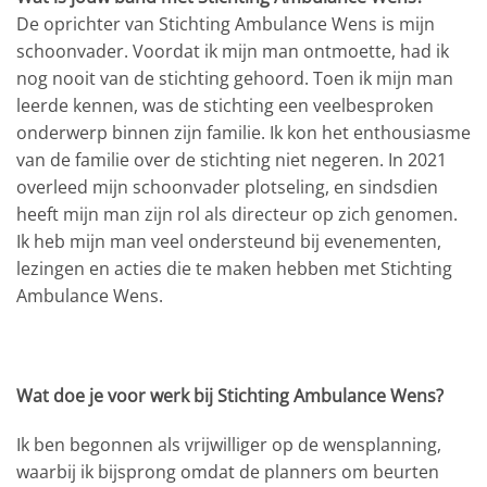
De oprichter van Stichting Ambulance Wens is mijn
schoonvader. Voordat ik mijn man ontmoette, had ik
nog nooit van de stichting gehoord. Toen ik mijn man
leerde kennen, was de stichting een veelbesproken
onderwerp binnen zijn familie. Ik kon het enthousiasme
van de familie over de stichting niet negeren. In 2021
overleed mijn schoonvader plotseling, en sindsdien
heeft mijn man zijn rol als directeur op zich genomen.
Ik heb mijn man veel ondersteund bij evenementen,
lezingen en acties die te maken hebben met Stichting
Ambulance Wens.
Wat doe je voor werk bij Stichting Ambulance Wens?
Ik ben begonnen als vrijwilliger op de wensplanning,
waarbij ik bijsprong omdat de planners om beurten