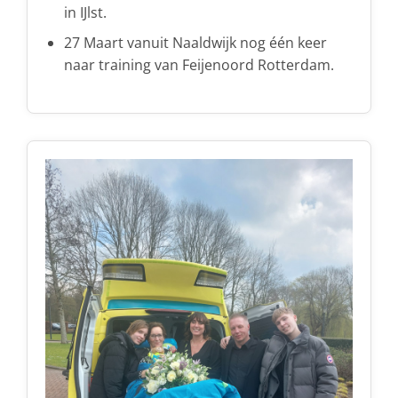
in IJlst.
27 Maart vanuit Naaldwijk nog één keer
naar training van Feijenoord Rotterdam.