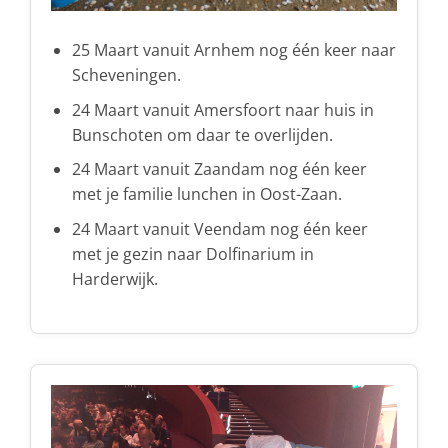
25 Maart vanuit Arnhem nog één keer naar
Scheveningen.
24 Maart vanuit Amersfoort naar huis in
Bunschoten om daar te overlijden.
24 Maart vanuit Zaandam nog één keer
met je familie lunchen in Oost-Zaan.
24 Maart vanuit Veendam nog één keer
met je gezin naar Dolfinarium in
Harderwijk.