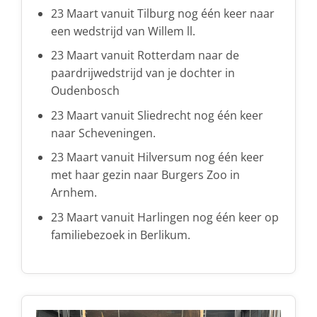
23 Maart vanuit Tilburg nog één keer naar
een wedstrijd van Willem ll.
23 Maart vanuit Rotterdam naar de
paardrijwedstrijd van je dochter in
Oudenbosch
23 Maart vanuit Sliedrecht nog één keer
naar Scheveningen.
23 Maart vanuit Hilversum nog één keer
met haar gezin naar Burgers Zoo in
Arnhem.
23 Maart vanuit Harlingen nog één keer op
familiebezoek in Berlikum.