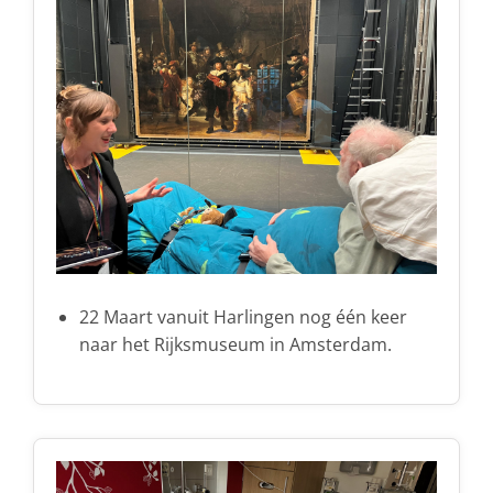
22 Maart vanuit Harlingen nog één keer
naar het Rijksmuseum in Amsterdam.