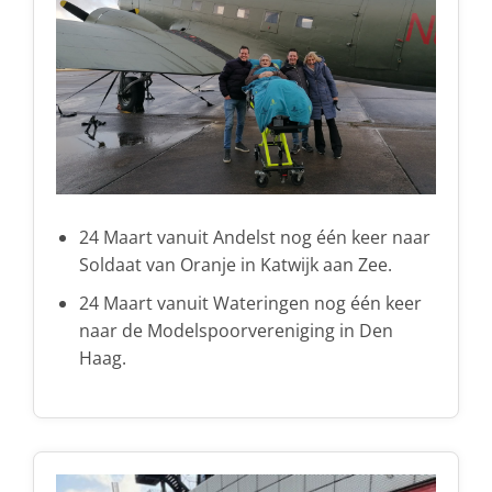
24 Maart vanuit Andelst nog één keer naar
Soldaat van Oranje in Katwijk aan Zee.
24 Maart vanuit Wateringen nog één keer
naar de Modelspoorvereniging in Den
Haag.