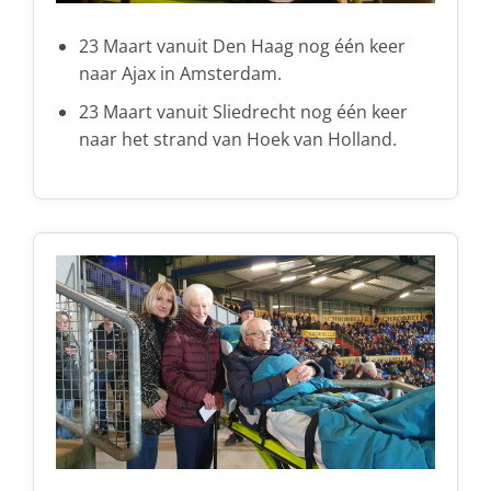
23 Maart vanuit Den Haag nog één keer
naar Ajax in Amsterdam.
23 Maart vanuit Sliedrecht nog één keer
naar het strand van Hoek van Holland.