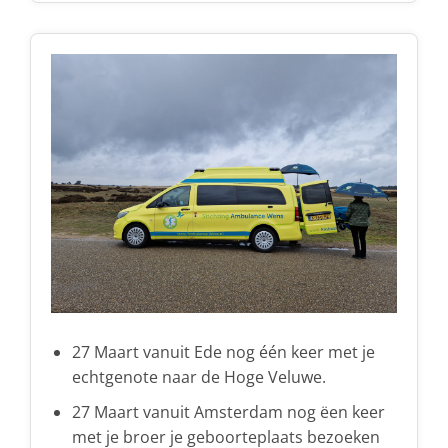
27 Maart vanuit Ede nog één keer met je
echtgenote naar de Hoge Veluwe.
27 Maart vanuit Amsterdam nog ëen keer
met je broer je geboorteplaats bezoeken