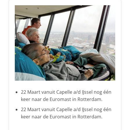
22 Maart vanuit Capelle a/d IJssel nog één
keer naar de Euromast in Rotterdam.
22 Maart vanuit Capelle a/d IJssel nog één
keer naar de Euromast in Rotterdam.