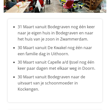
31 Maart vanuit Bodegraven nog één keer
naar je eigen huis in Bodegraven en naar
het huis van je zoon in Zwammerdam.
30 Maart vanuit De Kwakel nog één naar
een familie dag in Uithoorn.
30 Maart vanuit Capelle a/d IJssel nog één
keer paar dagen met elkaar weg in Doorn.
30 Maart vanuit Bodegraven naar de
uitvaart van je schoonmoeder in
Kockengen.