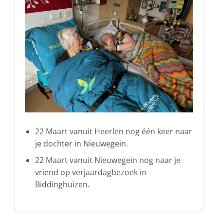
22 Maart vanuit Heerlen nog één keer naar
je dochter in Nieuwegein.
22 Maart vanuit Nieuwegein nog naar je
vriend op verjaardagbezoek in
Biddinghuizen.