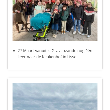
27 Maart vanuit ‘s-Gravenzande nog één
keer naar de Keukenhof in Lisse.