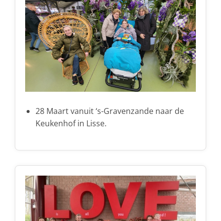
28 Maart vanuit ‘s-Gravenzande naar de
Keukenhof in Lisse.