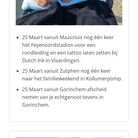
25 Maart vanuit Maassluis nog één keer
het Feyenoordstadion voor een
rondleiding en een tattoo laten zetten bij
Dutch Ink in Vlaardingen.
25 Maart vanuit Zutphen nog één keer
naar het familieweekend in Kollumerpomp.
25 Maart vanuit Gorinchem afscheid
nemen van je echtgenoot tevens in
Gorinchem.