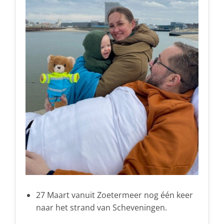
27 Maart vanuit Zoetermeer nog één keer
naar het strand van Scheveningen.