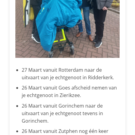
27 Maart vanuit Rotterdam naar de
uitvaart van je echtgenoot in Ridderkerk.
26 Maart vanuit Goes afscheid nemen van
je echtgenoot in Zierikzee.
26 Maart vanuit Gorinchem naar de
uitvaart van je echtgenoot tevens in
Gorinchem.
26 Maart vanuit Zutphen nog één keer