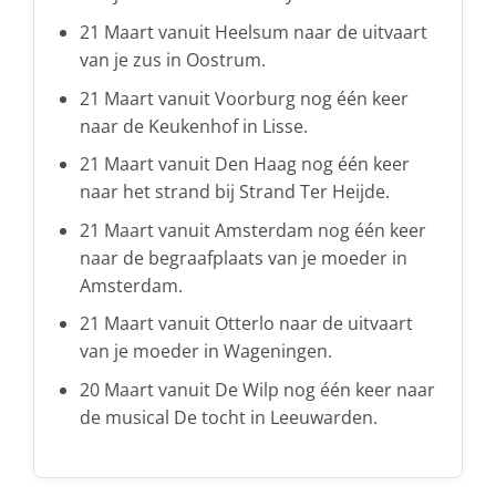
21 Maart vanuit Heelsum naar de uitvaart
van je zus in Oostrum.
21 Maart vanuit Voorburg nog één keer
naar de Keukenhof in Lisse.
21 Maart vanuit Den Haag nog één keer
naar het strand bij Strand Ter Heijde.
21 Maart vanuit Amsterdam nog één keer
naar de begraafplaats van je moeder in
Amsterdam.
21 Maart vanuit Otterlo naar de uitvaart
van je moeder in Wageningen.
20 Maart vanuit De Wilp nog één keer naar
de musical De tocht in Leeuwarden.