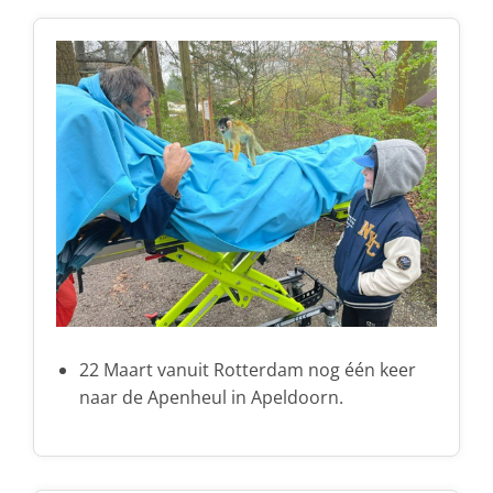
22 Maart vanuit Rotterdam nog één keer
naar de Apenheul in Apeldoorn.