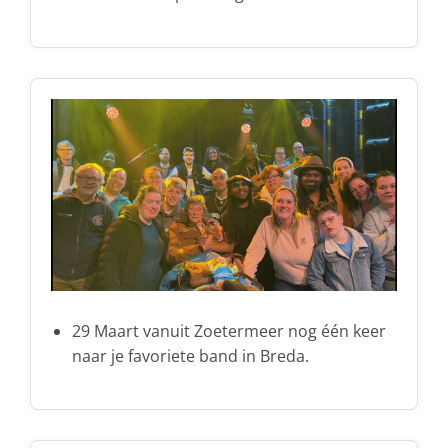
29 Maart vanuit Zoetermeer nog één keer
naar je favoriete band in Breda.