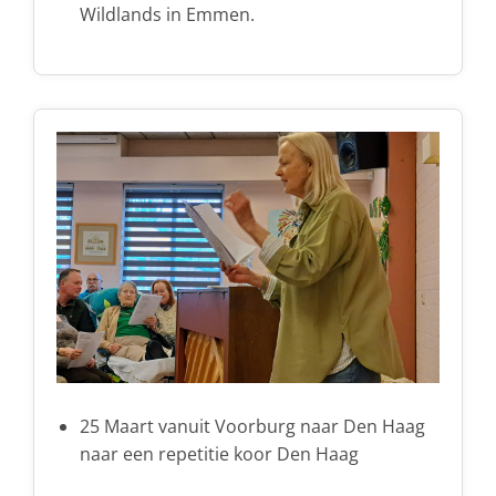
Wildlands in Emmen.
25 Maart vanuit Voorburg naar Den Haag
naar een repetitie koor Den Haag