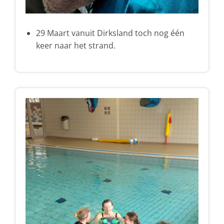
29 Maart vanuit Dirksland toch nog één
keer naar het strand.