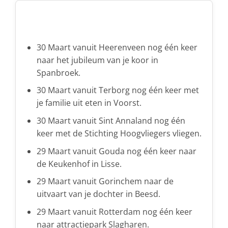
30 Maart vanuit Heerenveen nog één keer
naar het jubileum van je koor in
Spanbroek.
30 Maart vanuit Terborg nog één keer met
je familie uit eten in Voorst.
30 Maart vanuit Sint Annaland nog één
keer met de Stichting Hoogvliegers vliegen.
29 Maart vanuit Gouda nog één keer naar
de Keukenhof in Lisse.
29 Maart vanuit Gorinchem naar de
uitvaart van je dochter in Beesd.
29 Maart vanuit Rotterdam nog één keer
naar attractiepark Slagharen.