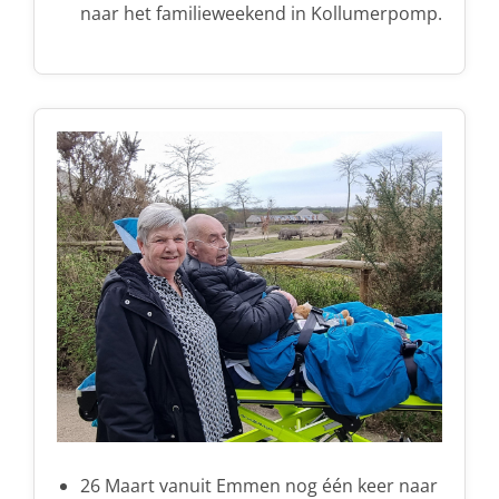
naar het familieweekend in Kollumerpomp.
26 Maart vanuit Emmen nog één keer naar