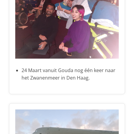
24 Maart vanuit Gouda nog één keer naar
het Zwanenmeer in Den Haag.