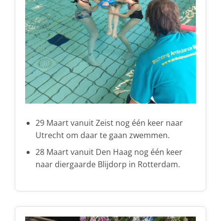
29 Maart vanuit Zeist nog één keer naar
Utrecht om daar te gaan zwemmen.
28 Maart vanuit Den Haag nog één keer
naar diergaarde Blijdorp in Rotterdam.