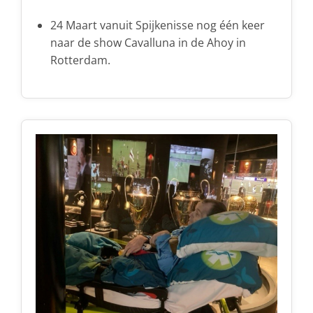
24 Maart vanuit Spijkenisse nog één keer
naar de show Cavalluna in de Ahoy in
Rotterdam.