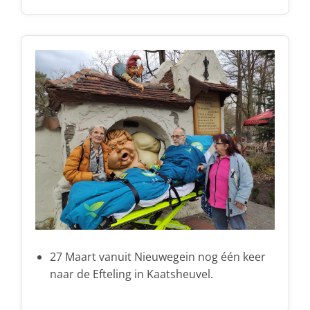
27 Maart vanuit Nieuwegein nog één keer
naar de Efteling in Kaatsheuvel.