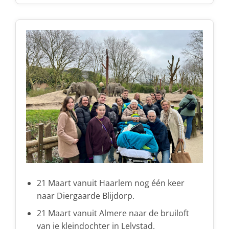
21 Maart vanuit Haarlem nog één keer
naar Diergaarde Blijdorp.
21 Maart vanuit Almere naar de bruiloft
van je kleindochter in Lelystad.