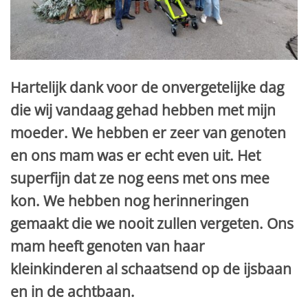
Hartelijk dank voor de onvergetelijke dag
die wij vandaag gehad hebben met mijn
moeder. We hebben er zeer van genoten
en ons mam was er echt even uit. Het
superfijn dat ze nog eens met ons mee
kon. We hebben nog herinneringen
gemaakt die we nooit zullen vergeten. Ons
mam heeft genoten van haar
kleinkinderen al schaatsend op de ijsbaan
en in de achtbaan.