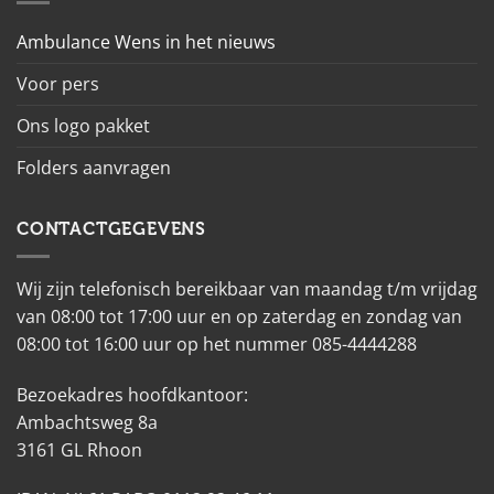
Ambulance Wens in het nieuws
Voor pers
Ons logo pakket
Folders aanvragen
CONTACTGEGEVENS
Wij zijn telefonisch bereikbaar van maandag t/m vrijdag
van 08:00 tot 17:00 uur en op zaterdag en zondag van
08:00 tot 16:00 uur op het nummer 085-4444288
Bezoekadres hoofdkantoor:
Ambachtsweg 8a
3161 GL Rhoon