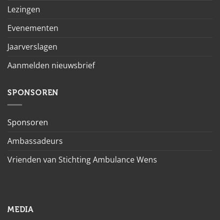
Lezingen
Evenementen
Jaarverslagen
Aanmelden nieuwsbrief
SPONSOREN
Sponsoren
Ambassadeurs
Vrienden van Stichting Ambulance Wens
MEDIA