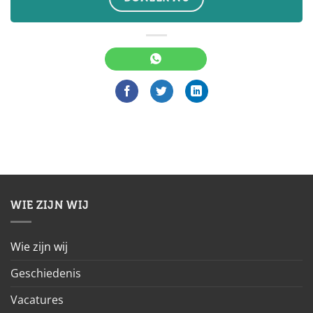
WIE ZIJN WIJ
Wie zijn wij
Geschiedenis
Vacatures