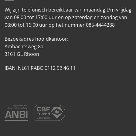
Wij zijn telefonisch bereikbaar van maandag t/m vrijdag
van 08:00 tot 17:00 uur en op zaterdag en zondag van
08:00 tot 16:00 uur op het nummer 085-4444288
Bezoekadres hoofdkantoor:
Ambachtsweg 8a
3161 GL Rhoon
IBAN: NL61 RABO 0112 92 46 11