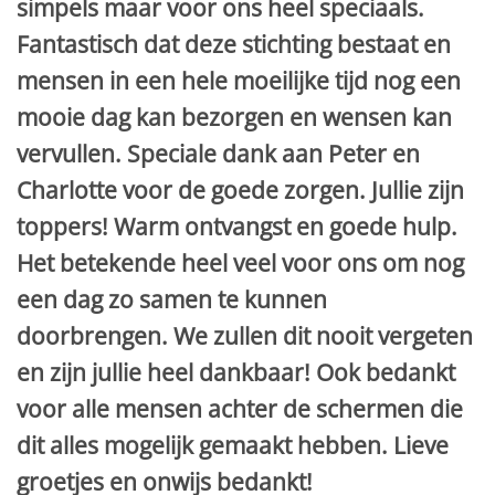
simpels maar voor ons heel speciaals.
Fantastisch dat deze stichting bestaat en
mensen in een hele moeilijke tijd nog een
mooie dag kan bezorgen en wensen kan
vervullen. Speciale dank aan Peter en
Charlotte voor de goede zorgen. Jullie zijn
toppers! Warm ontvangst en goede hulp.
Het betekende heel veel voor ons om nog
een dag zo samen te kunnen
doorbrengen. We zullen dit nooit vergeten
en zijn jullie heel dankbaar! Ook bedankt
voor alle mensen achter de schermen die
dit alles mogelijk gemaakt hebben. Lieve
groetjes en onwijs bedankt!