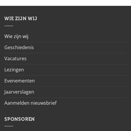
WIE ZIJN WIJ
Wie zijn wij
Geschiedenis
Vacatures
Lezingen
Evenementen
Jaarverslagen
Aanmelden nieuwsbrief
SPONSOREN