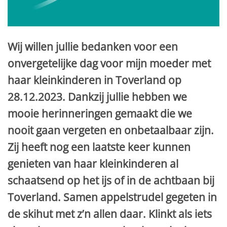
Wij willen jullie bedanken voor een
onvergetelijke dag voor mijn moeder met
haar kleinkinderen in Toverland op
28.12.2023. Dankzij jullie hebben we
mooie herinneringen gemaakt die we
nooit gaan vergeten en onbetaalbaar zijn.
Zij heeft nog een laatste keer kunnen
genieten van haar kleinkinderen al
schaatsend op het ijs of in de achtbaan bij
Toverland. Samen appelstrudel gegeten in
de skihut met z’n allen daar. Klinkt als iets