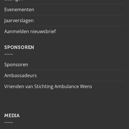
Evenementen
Jaarverslagen
Aanmelden nieuwsbrief
SPONSOREN
Sponsoren
Ambassadeurs
Vrienden van Stichting Ambulance Wens
MEDIA