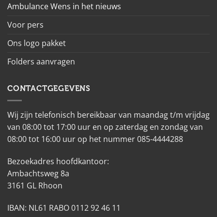
Ambulance Wens in het nieuws
Voor pers
Ons logo pakket
Folders aanvragen
CONTACTGEGEVENS
Wij zijn telefonisch bereikbaar van maandag t/m vrijdag
van 08:00 tot 17:00 uur en op zaterdag en zondag van
08:00 tot 16:00 uur op het nummer 085-4444288
Bezoekadres hoofdkantoor:
Ambachtsweg 8a
3161 GL Rhoon
IBAN: NL61 RABO 0112 92 46 11