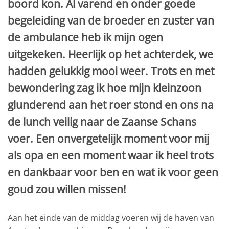
boord kon. Al varend en onder goede
begeleiding van de broeder en zuster van
de ambulance heb ik mijn ogen
uitgekeken. Heerlijk op het achterdek, we
hadden gelukkig mooi weer. Trots en met
bewondering zag ik hoe mijn kleinzoon
glunderend aan het roer stond en ons na
de lunch veilig naar de Zaanse Schans
voer. Een onvergetelijk moment voor mij
als opa en een moment waar ik heel trots
en dankbaar voor ben en wat ik voor geen
goud zou willen missen!
Aan het einde van de middag voeren wij de haven van