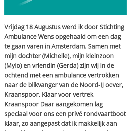
Vrijdag 18 Augustus werd ik door Stichting
Ambulance Wens opgehaald om een dag
te gaan varen in Amsterdam. Samen met
mijn dochter (Michelle), mijn kleinzoon
(Mylo) en vriendin (Gerda) zijn wij in de
ochtend met een ambulance vertrokken
naar de blikvanger van de Noord-IJ oever,
Kraanspoor. Klaar voor vertrek
Kraanspoor Daar aangekomen lag
speciaal voor ons een privé rondvaartboot
klaar, zo aangepast dat ik makkelijk aan