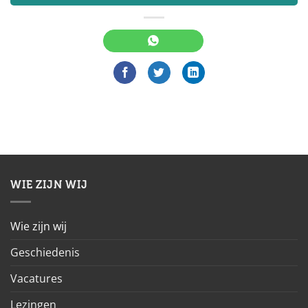
WIE ZIJN WIJ
Wie zijn wij
Geschiedenis
Vacatures
Lezingen