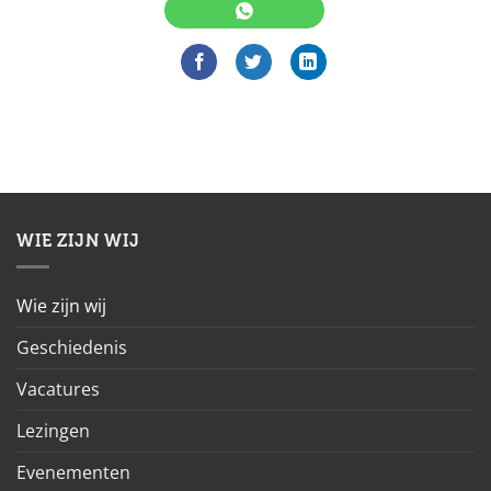
WIE ZIJN WIJ
Wie zijn wij
Geschiedenis
Vacatures
Lezingen
Evenementen