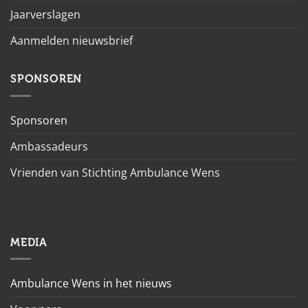
Jaarverslagen
Aanmelden nieuwsbrief
SPONSOREN
Sponsoren
Ambassadeurs
Vrienden van Stichting Ambulance Wens
MEDIA
Ambulance Wens in het nieuws