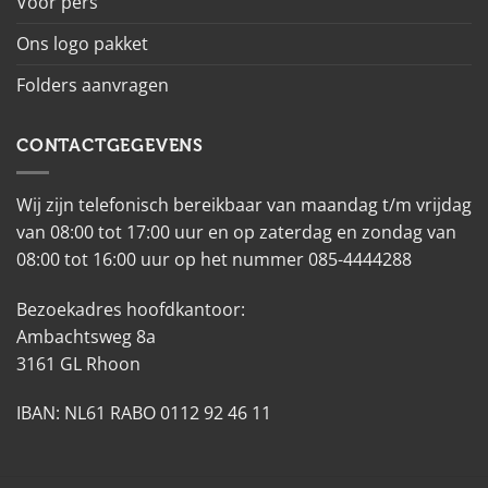
Voor pers
Ons logo pakket
Folders aanvragen
CONTACTGEGEVENS
Wij zijn telefonisch bereikbaar van maandag t/m vrijdag
van 08:00 tot 17:00 uur en op zaterdag en zondag van
08:00 tot 16:00 uur op het nummer 085-4444288
Bezoekadres hoofdkantoor:
Ambachtsweg 8a
3161 GL Rhoon
IBAN: NL61 RABO 0112 92 46 11