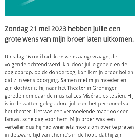
Zondag 21 mei 2023 hebben jullie een
grote wens van mijn broer laten uitkomen.
Dinsdag 16 mei had ik de wens aangevraagd, de
volgende ochtend werd ik al door jullie gebeld en de
dag daarop, op de donderdag, kon ik mijn broer bellen
dat zijn wens doorging. Samen met mijn moeder en
zijn dochter is hij naar het Theater in Groningen
gereden om daar de musical Les Misérables te zien. Hij
is in de watten gelegd door jullie en het personeel van
het theater. Het was een vermoeiende maar ook een
fantastische dag voor hem. Mijn broer was een
verteller dus hij had weer iets moois om over te praten
in de zware tijd van chemo’s in de hoop dat hij zijn