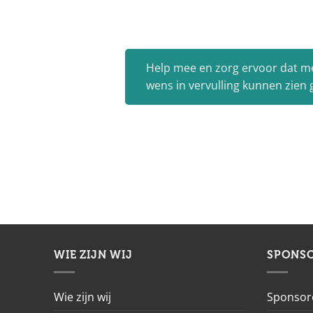
Help mee en zorg ervoor dat m
wens in vervulling kunnen zien
WIE ZIJN WIJ
SPONS
Wie zijn wij
Sponsor