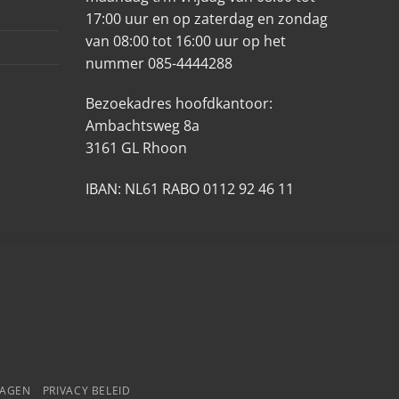
17:00 uur en op zaterdag en zondag
van 08:00 tot 16:00 uur op het
nummer 085-4444288
Bezoekadres hoofdkantoor:
Ambachtsweg 8a
3161 GL Rhoon
IBAN: NL61 RABO 0112 92 46 11
RAGEN
PRIVACY BELEID