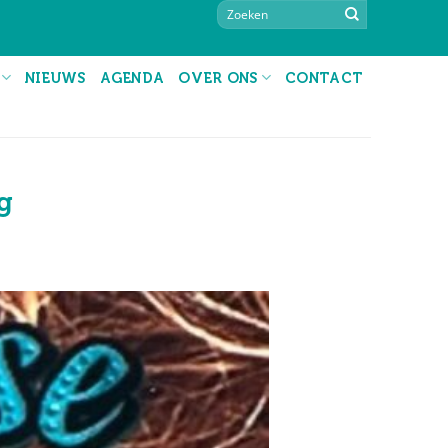
NIEUWS
AGENDA
OVER ONS
CONTACT
g