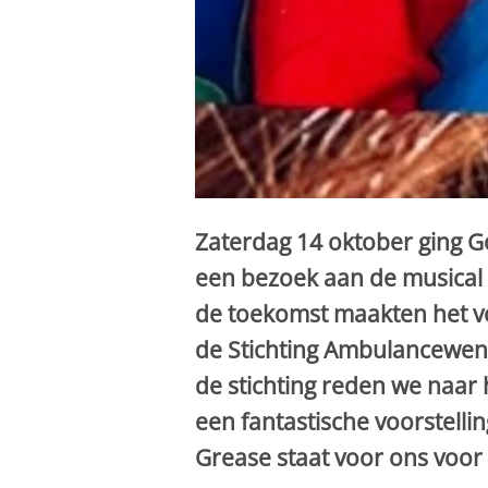
Zaterdag 14 oktober ging Gon
een bezoek aan de musical
de toekomst maakten het voo
de Stichting Ambulancewens
de stichting reden we naar
een fantastische voorstellin
Grease staat voor ons voor 