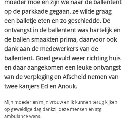
moeder moe en zijn we naar de ballentent
op de parkkade gegaan, ze wilde graag
een balletje eten en zo geschiedde. De
ontvangst in de ballentent was hartelijk en
de ballen smaakten prima, daarvoor ook
dank aan de medewerkers van de
ballentent. Goed gevuld weer richting huis
en daar aangekomen een leuke ontvangst
van de verpleging en Afscheid nemen van
twee kanjers Ed en Anouk.
Mijn moeder en mijn vrouw en ik kunnen terug kijken
op geweldige dag dankzij deze mensen en stg
ambulance wens.