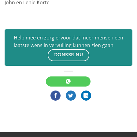
John en Lenie Korte.
Help mee en zorg ervoor dat meer mensen een
laatste wens in vervulling kunnen zien gaan
DONEER NU