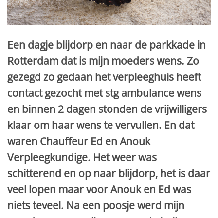
Een dagje blijdorp en naar de parkkade in
Rotterdam dat is mijn moeders wens. Zo
gezegd zo gedaan het verpleeghuis heeft
contact gezocht met stg ambulance wens
en binnen 2 dagen stonden de vrijwilligers
klaar om haar wens te vervullen. En dat
waren Chauffeur Ed en Anouk
Verpleegkundige. Het weer was
schitterend en op naar blijdorp, het is daar
veel lopen maar voor Anouk en Ed was
niets teveel. Na een poosje werd mijn