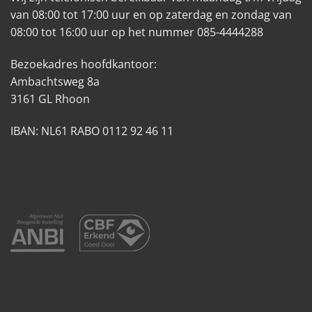
van 08:00 tot 17:00 uur en op zaterdag en zondag van
08:00 tot 16:00 uur op het nummer 085-4444288
Bezoekadres hoofdkantoor:
Ambachtsweg 8a
3161 GL Rhoon
IBAN: NL61 RABO 0112 92 46 11