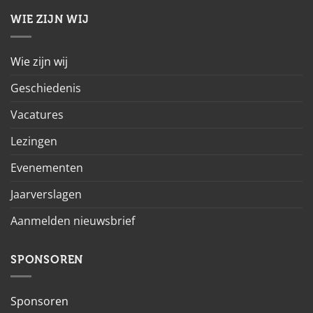
WIE ZIJN WIJ
Wie zijn wij
Geschiedenis
Vacatures
Lezingen
Evenementen
Jaarverslagen
Aanmelden nieuwsbrief
SPONSOREN
Sponsoren