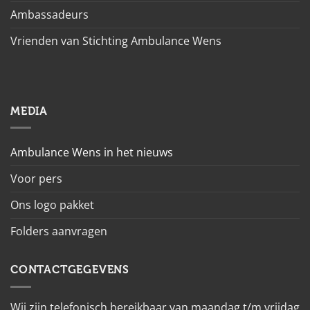
Ambassadeurs
Vrienden van Stichting Ambulance Wens
MEDIA
Ambulance Wens in het nieuws
Voor pers
Ons logo pakket
Folders aanvragen
CONTACTGEGEVENS
Wij zijn telefonisch bereikbaar van maandag t/m vrijdag