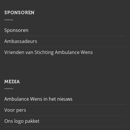
SPONSOREN
Sponsoren
Ambassadeurs
Vrienden van Stichting Ambulance Wens
MEDIA
Ambulance Wens in het nieuws
Voor pers
Ons logo pakket