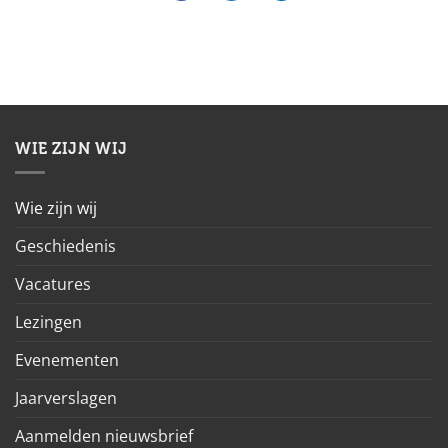
WIE ZIJN WIJ
Wie zijn wij
Geschiedenis
Vacatures
Lezingen
Evenementen
Jaarverslagen
Aanmelden nieuwsbrief