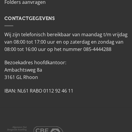
Folders aanvragen
CONTACTGEGEVENS
Wij zijn telefonisch bereikbaar van maandag t/m vrijdag
van 08:00 tot 17:00 uur en op zaterdag en zondag van
08:00 tot 16:00 uur op het nummer 085-4444288
Bezoekadres hoofdkantoor:
Ambachtsweg 8a
3161 GL Rhoon
IBAN: NL61 RABO 0112 92 46 11