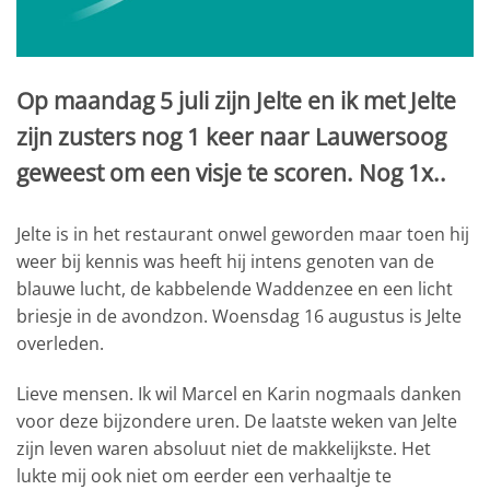
Op maandag 5 juli zijn Jelte en ik met Jelte
zijn zusters nog 1 keer naar Lauwersoog
geweest om een visje te scoren. Nog 1x..
Jelte is in het restaurant onwel geworden maar toen hij
weer bij kennis was heeft hij intens genoten van de
blauwe lucht, de kabbelende Waddenzee en een licht
briesje in de avondzon. Woensdag 16 augustus is Jelte
overleden.
Lieve mensen. Ik wil Marcel en Karin nogmaals danken
voor deze bijzondere uren. De laatste weken van Jelte
zijn leven waren absoluut niet de makkelijkste. Het
lukte mij ook niet om eerder een verhaaltje te