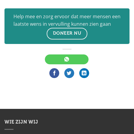
Help mee en zorg ervoor dat meer mensen een
laatste wens in vervulling kunnen zien gaan
DONEER NU
WIE ZIJN WIJ