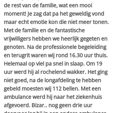
de rest van de familie, wat een mooi
moment! Je zag dat pa het geweldig vond
maar echt emotie kon die niet meer tonen.
Met de familie en de fantastische
vrijwilligers hebben we heerlijk gegeten en
genoten. Na de professionele begeleiding
en terugrit waren wij rond 16.30 uur thuis.
Helemaal op viel pa snel in slaap. Om 19
uur werd hij al rochelend wakker. Het ging
niet goed, na de longafdeling te hebben
gebeld moesten wij 112 bellen. Met een
ambulance werd hij naar het ziekenhuis
afgevoerd. Bizar.. nog geen drie uur