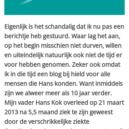
Eigenlijk is het schandalig dat ik nu pas een
berichtje heb gestuurd. Waar lag het aan,
op het begin misschien niet durven, willen
en uiteindelijk natuurlijk ook niet de tijd er
voor hebben genomen. Zeker ook omdat
ik in die tijd een blog bij hield voor alle
mensen die Hans konden. Want inmiddels
zijn we alweer meer als 10 jaar verder.
Mijn vader Hans Kok overleed op 21 maart
2013 na 5,5 maand ziek te zijn geweest
door de verschrikkelijke ziekte