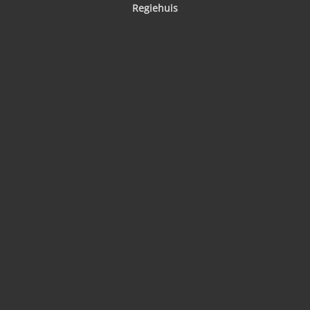
Regiehuis