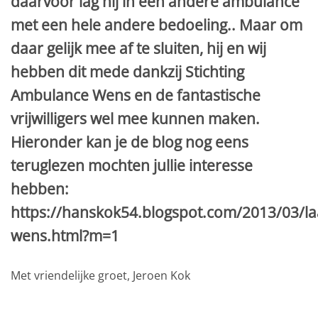
daarvoor lag hij in een andere ambulance
met een hele andere bedoeling.. Maar om
daar gelijk mee af te sluiten, hij en wij
hebben dit mede dankzij Stichting
Ambulance Wens en de fantastische
vrijwilligers wel mee kunnen maken.
Hieronder kan je de blog nog eens
teruglezen mochten jullie interesse
hebben:
https://hanskok54.blogspot.com/2013/03/la
wens.html?m=1
Met vriendelijke groet, Jeroen Kok