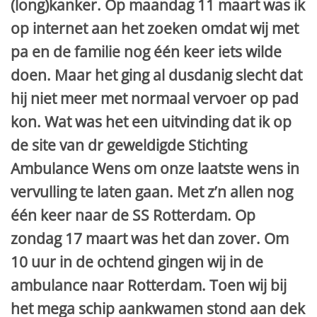
(long)kanker. Op maandag 11 maart was ik
op internet aan het zoeken omdat wij met
pa en de familie nog één keer iets wilde
doen. Maar het ging al dusdanig slecht dat
hij niet meer met normaal vervoer op pad
kon. Wat was het een uitvinding dat ik op
de site van dr geweldigde Stichting
Ambulance Wens om onze laatste wens in
vervulling te laten gaan. Met z’n allen nog
één keer naar de SS Rotterdam. Op
zondag 17 maart was het dan zover. Om
10 uur in de ochtend gingen wij in de
ambulance naar Rotterdam. Toen wij bij
het mega schip aankwamen stond aan dek