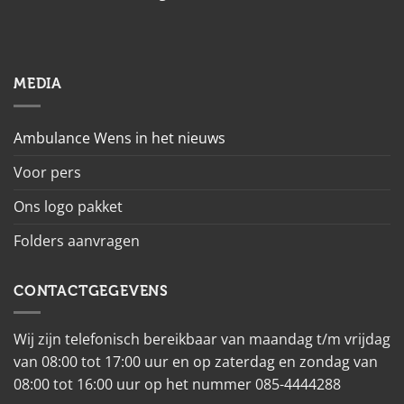
MEDIA
Ambulance Wens in het nieuws
Voor pers
Ons logo pakket
Folders aanvragen
CONTACTGEGEVENS
Wij zijn telefonisch bereikbaar van maandag t/m vrijdag
van 08:00 tot 17:00 uur en op zaterdag en zondag van
08:00 tot 16:00 uur op het nummer 085-4444288