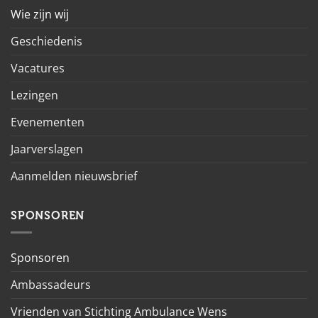
Wie zijn wij
Geschiedenis
Vacatures
Lezingen
Evenementen
Jaarverslagen
Aanmelden nieuwsbrief
SPONSOREN
Sponsoren
Ambassadeurs
Vrienden van Stichting Ambulance Wens