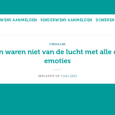
WENS AANMELDEN
KINDERWENS AANMELDEN
DONEREN
VERHALEN
 waren niet van de lucht met alle
emoties
GEPLAATST OP
7 JULI 2023